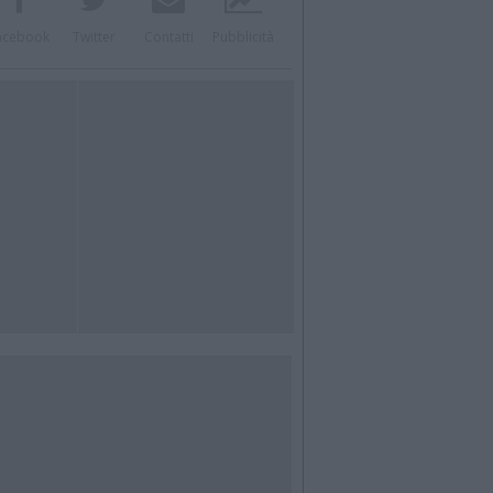
acebook
Twitter
Contatti
Pubblicità