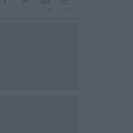
acebook
Twitter
Contatti
Pubblicità