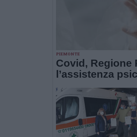
PIEMONTE
Covid, Regione 
l’assistenza psi