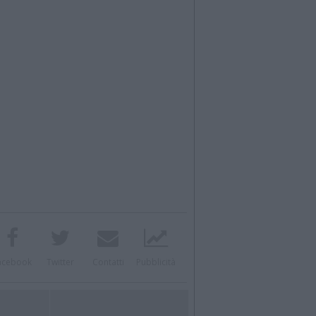
acebook
Twitter
Contatti
Pubblicità