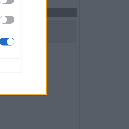
UICI SUI SOCIAL