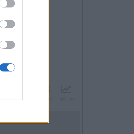
acebook
Twitter
Contatti
Pubblicità