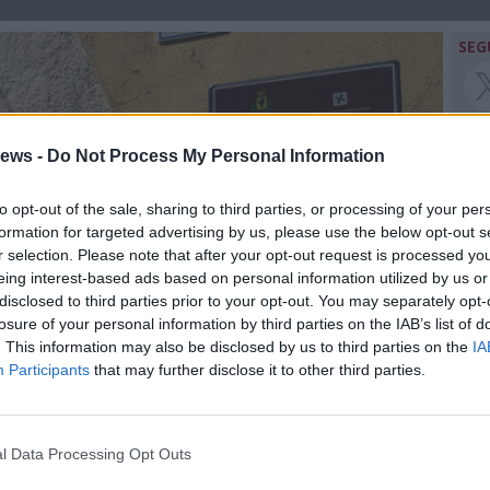
SEG
ews -
Do Not Process My Personal Information
to opt-out of the sale, sharing to third parties, or processing of your per
formation for targeted advertising by us, please use the below opt-out s
r selection. Please note that after your opt-out request is processed y
eing interest-based ads based on personal information utilized by us or
disclosed to third parties prior to your opt-out. You may separately opt-
losure of your personal information by third parties on the IAB’s list of
. This information may also be disclosed by us to third parties on the
IA
Participants
that may further disclose it to other third parties.
l Data Processing Opt Outs