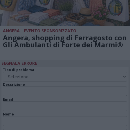
ANGERA - EVENTO SPONSORIZZATO
Angera, shopping di Ferragosto con
Gli Ambulanti di Forte dei Marmi®
SEGNALA ERRORE
Tipo di problema
Descrizione
Email
Nome