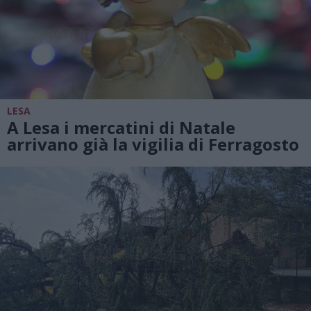
LESA
A Lesa i mercatini di Natale
arrivano già la vigilia di Ferragosto