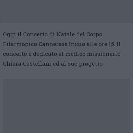
Oggi il Concerto di Natale del Corpo
Filarmonico Cannerese Inizio alle ore 15. Il
concerto è dedicato al medico missionario
Chiara Castellani ed al suo progetto