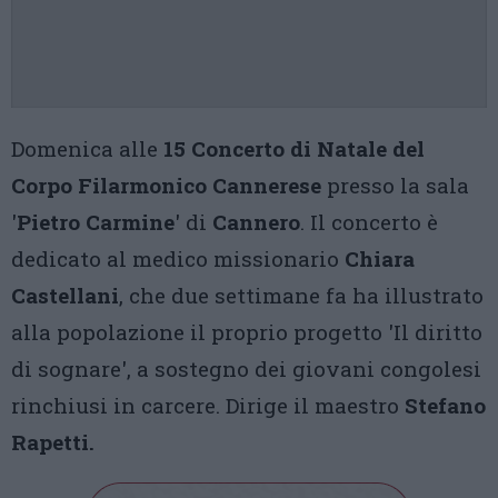
Domenica alle
15
Concerto di Natale del
Corpo Filarmonico Cannerese
presso la sala
'
Pietro Carmine
' di
Cannero
. Il concerto è
dedicato al medico missionario
Chiara
Castellani
, che due settimane fa ha illustrato
alla popolazione il proprio progetto 'Il diritto
di sognare', a sostegno dei giovani congolesi
rinchiusi in carcere. Dirige il maestro
Stefano
Rapetti.