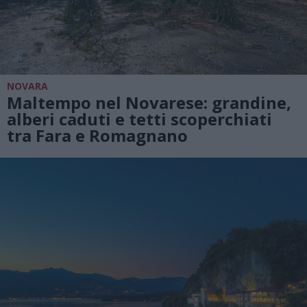
NOVARA
Maltempo nel Novarese: grandine,
alberi caduti e tetti scoperchiati
tra Fara e Romagnano