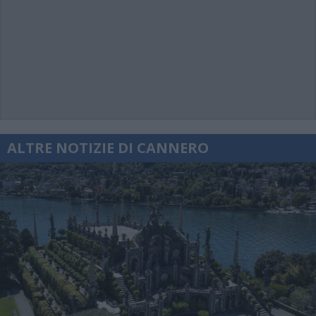
ALTRE NOTIZIE DI CANNERO