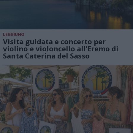
LEGGIUNO
Visita guidata e concerto per
violino e violoncello all’Eremo di
Santa Caterina del Sasso