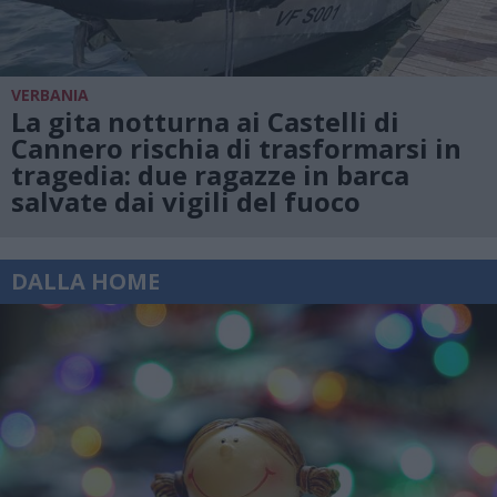
VERBANIA
La gita notturna ai Castelli di
Cannero rischia di trasformarsi in
tragedia: due ragazze in barca
salvate dai vigili del fuoco
DALLA HOME