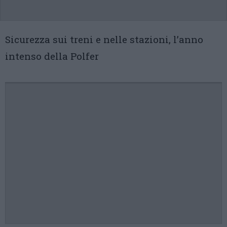
Sicurezza sui treni e nelle stazioni, l’anno
intenso della Polfer