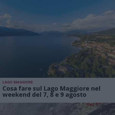
LAGO MAGGIORE
Cosa fare sul Lago Maggiore nel
weekend del 7, 8 e 9 agosto