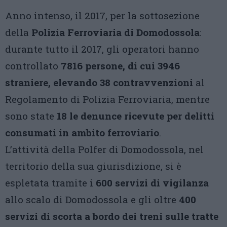
Anno intenso, il 2017, per la sottosezione
della
Polizia Ferroviaria di Domodossola
:
durante tutto il 2017, gli operatori hanno
controllato
7816 persone, di cui 3946
straniere, elevando 38 contravvenzioni
al
Regolamento di Polizia Ferroviaria, mentre
sono state
18 le denunce ricevute per delitti
consumati in ambito ferroviario
.
L’attività della Polfer di Domodossola, nel
territorio della sua giurisdizione, si è
espletata tramite i
600 servizi di vigilanza
allo scalo di Domodossola e gli oltre
400
servizi di scorta a bordo dei treni sulle tratte