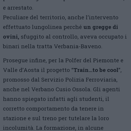
e arrestato.
Peculiare del territorio, anche l’intervento
effettuato lungolinea perché
un gregge di
ovini,
sfuggito al controllo, aveva occupato i
binari nella tratta Verbania-Baveno.
Prosegue infine, per la Polfer del Piemonte e
Valle d’Aosta il progetto “
Train…to be cool
”,
promosso dal Servizio Polizia Ferroviaria,
anche nel Verbano Cusio Ossola. Gli agenti
hanno spiegato infatti agli studenti, il
corretto comportamento da tenere in
stazione e sul treno per tutelare la loro
incolumità. La formazione, in alcune