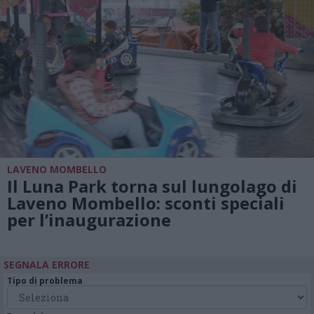
LAVENO MOMBELLO
Il Luna Park torna sul lungolago di
Laveno Mombello: sconti speciali
per l’inaugurazione
SEGNALA ERRORE
Tipo di problema