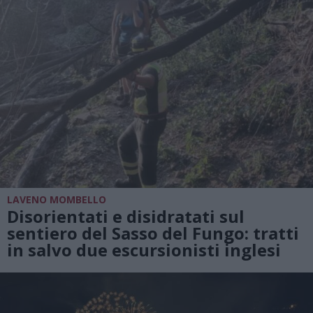
LAVENO MOMBELLO
Disorientati e disidratati sul
sentiero del Sasso del Fungo: tratti
in salvo due escursionisti inglesi