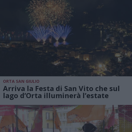
ORTA SAN GIULIO
Arriva la Festa di San Vito che sul
lago d’Orta illuminerà l’estate