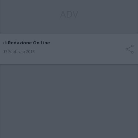
ADV
di
Redazione On Line
13 Febbraio 2018