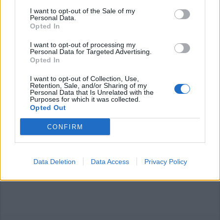
Colombo: “Non abbandonerò mai la mia Sesto”
I want to opt-out of the Sale of my
Personal Data.
Opted In
I want to opt-out of processing my
Personal Data for Targeted Advertising.
Opted In
I want to opt-out of Collection, Use,
Retention, Sale, and/or Sharing of my
Personal Data that Is Unrelated with the
Purposes for which it was collected.
Opted Out
CONFIRM
Data Deletion
Data Access
Privacy Policy