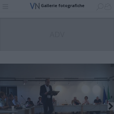
Gallerie fotografiche
ADV