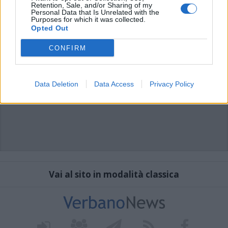
Retention, Sale, and/or Sharing of my
Personal Data that Is Unrelated with the
Purposes for which it was collected.
Opted Out
CONFIRM
Data Deletion
Data Access
Privacy Policy
Vai al sito in modalità classica