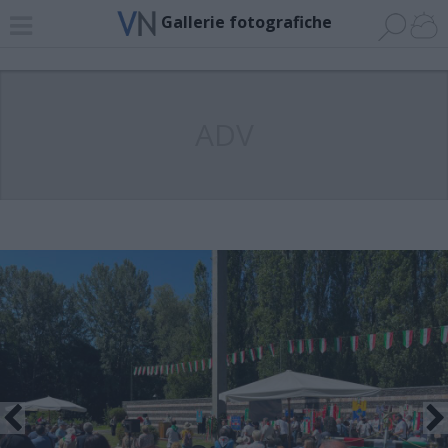
Gallerie fotografiche
ADV