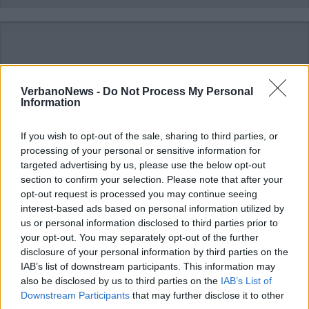
VerbanoNews -
Do Not Process My Personal
Information
If you wish to opt-out of the sale, sharing to third parties, or
processing of your personal or sensitive information for
targeted advertising by us, please use the below opt-out
section to confirm your selection. Please note that after your
opt-out request is processed you may continue seeing
interest-based ads based on personal information utilized by
us or personal information disclosed to third parties prior to
your opt-out. You may separately opt-out of the further
disclosure of your personal information by third parties on the
IAB’s list of downstream participants. This information may
also be disclosed by us to third parties on the
IAB’s List of
Downstream Participants
that may further disclose it to other