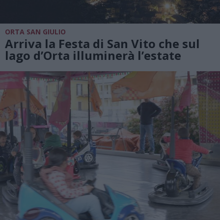
ORTA SAN GIULIO
Arriva la Festa di San Vito che sul
lago d’Orta illuminerà l’estate