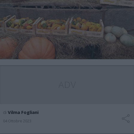
ADV
di
Vilma Fogliani
04 Ottobre 2023