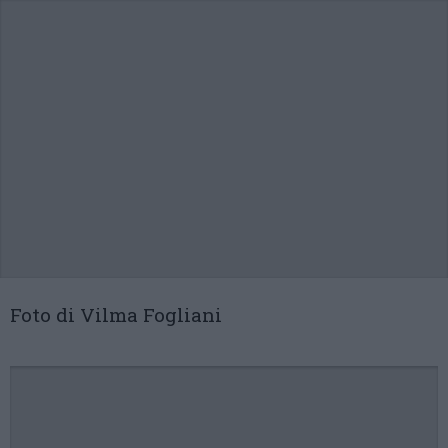
Foto di Vilma Fogliani