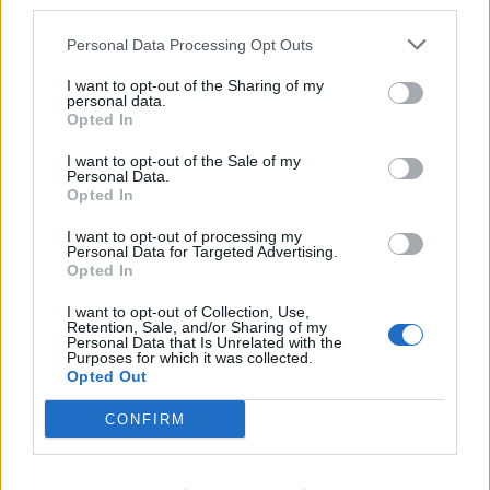
third parties.
Personal Data Processing Opt Outs
I want to opt-out of the Sharing of my
personal data.
Opted In
I want to opt-out of the Sale of my
Personal Data.
Opted In
DALLA HOME
I want to opt-out of processing my
Personal Data for Targeted Advertising.
Opted In
I want to opt-out of Collection, Use,
Retention, Sale, and/or Sharing of my
Personal Data that Is Unrelated with the
Purposes for which it was collected.
Opted Out
CONFIRM