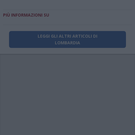
PIÙ INFORMAZIONI SU
LEGGI GLI ALTRI ARTICOLI DI
LOMBARDIA