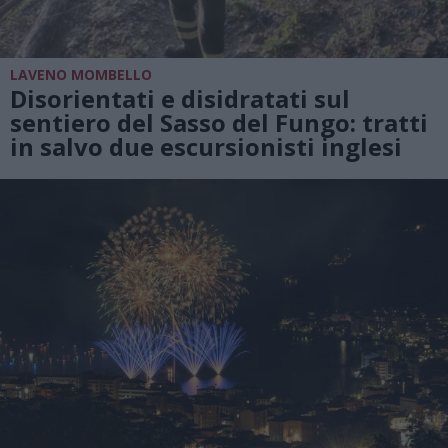
LAVENO MOMBELLO
Disorientati e disidratati sul
sentiero del Sasso del Fungo: tratti
in salvo due escursionisti inglesi