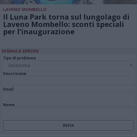
LAVENO MOMBELLO
Il Luna Park torna sul lungolago di
Laveno Mombello: sconti speciali
per l’inaugurazione
SEGNALA ERRORE
Tipo di problema
Descrizione
Email
Nome