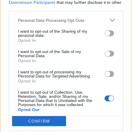
Downstream Participants
that may further disclose it to other
third parties.
Personal Data Processing Opt Outs
I want to opt-out of the Sharing of my
personal data.
Opted In
I want to opt-out of the Sale of my
Personal Data.
Opted In
DALLA HOME
I want to opt-out of processing my
Personal Data for Targeted Advertising.
Opted In
I want to opt-out of Collection, Use,
Retention, Sale, and/or Sharing of my
Personal Data that Is Unrelated with the
Purposes for which it was collected.
Opted Out
CONFIRM