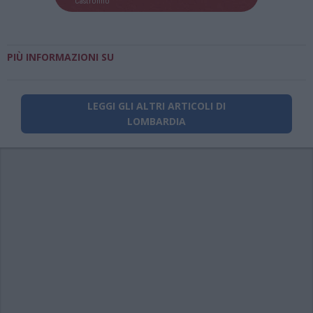
PIÙ INFORMAZIONI SU
LEGGI GLI ALTRI ARTICOLI DI
LOMBARDIA