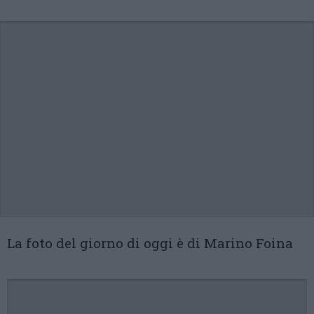
La foto del giorno di oggi è di Marino Foina