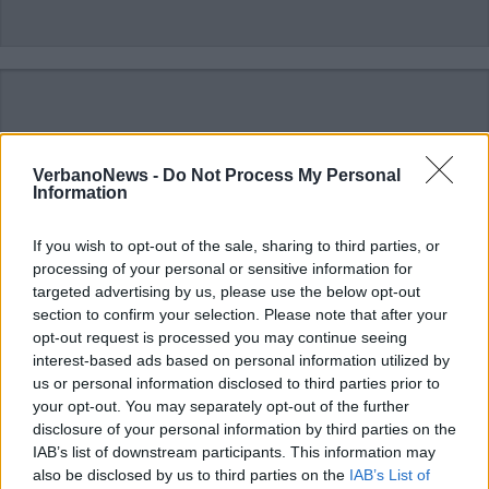
VerbanoNews -
Do Not Process My Personal
Information
If you wish to opt-out of the sale, sharing to third parties, or
processing of your personal or sensitive information for
targeted advertising by us, please use the below opt-out
section to confirm your selection. Please note that after your
opt-out request is processed you may continue seeing
interest-based ads based on personal information utilized by
us or personal information disclosed to third parties prior to
your opt-out. You may separately opt-out of the further
disclosure of your personal information by third parties on the
IAB’s list of downstream participants. This information may
also be disclosed by us to third parties on the
IAB’s List of