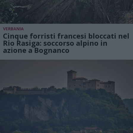
VERBANIA
Cinque forristi francesi bloccati nel
Rio Rasiga: soccorso alpino in
azione a Bognanco