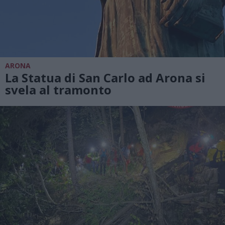
ARONA
La Statua di San Carlo ad Arona si
svela al tramonto