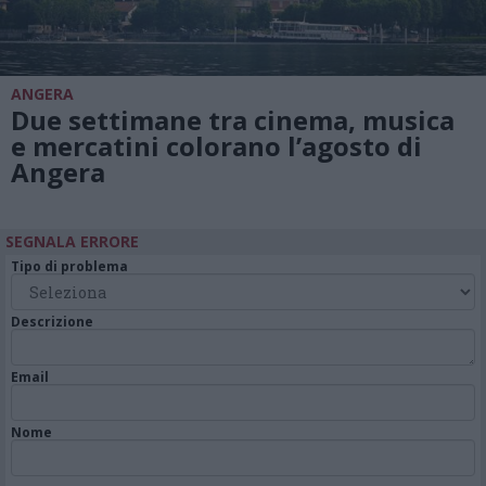
ANGERA
Due settimane tra cinema, musica
e mercatini colorano l’agosto di
Angera
SEGNALA ERRORE
Tipo di problema
Descrizione
Email
Nome