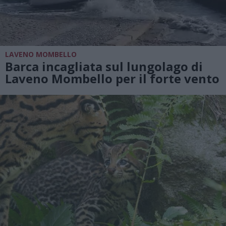
LAVENO MOMBELLO
Barca incagliata sul lungolago di
Laveno Mombello per il forte vento