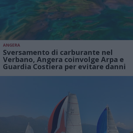
ANGERA
Sversamento di carburante nel
Verbano, Angera coinvolge Arpa e
Guardia Costiera per evitare danni