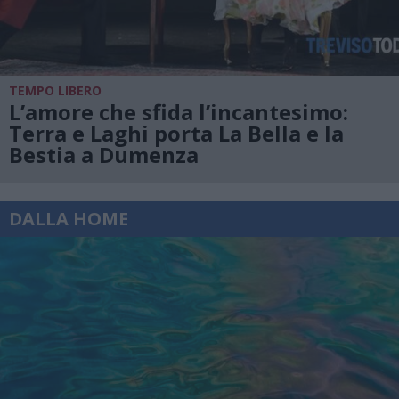
TEMPO LIBERO
L’amore che sfida l’incantesimo:
Terra e Laghi porta La Bella e la
Bestia a Dumenza
DALLA HOME