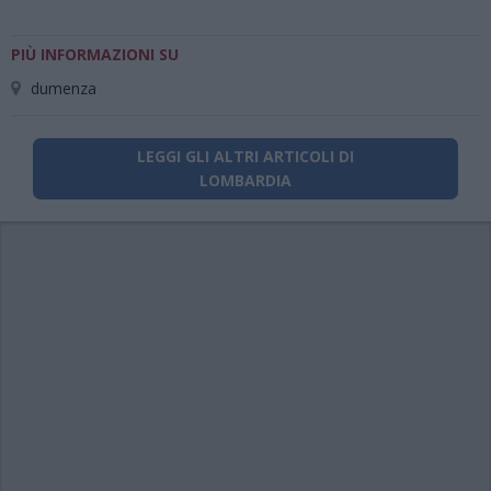
PIÙ INFORMAZIONI SU
dumenza
LEGGI GLI ALTRI ARTICOLI DI
LOMBARDIA