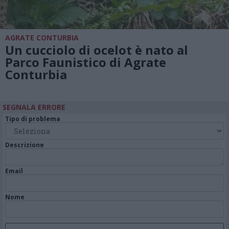
AGRATE CONTURBIA
Un cucciolo di ocelot è nato al
Parco Faunistico di Agrate
Conturbia
SEGNALA ERRORE
Tipo di problema
Descrizione
Email
Nome