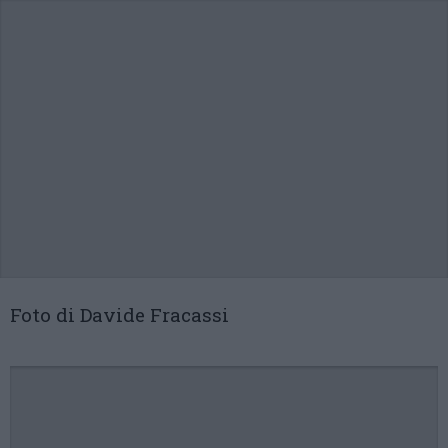
Foto di Davide Fracassi