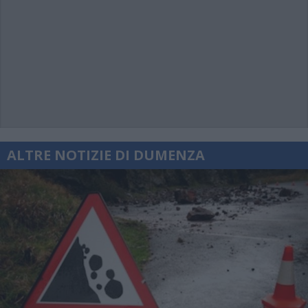
ALTRE NOTIZIE DI DUMENZA