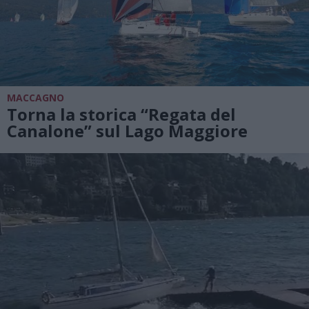
MACCAGNO
Torna la storica “Regata del
Canalone” sul Lago Maggiore