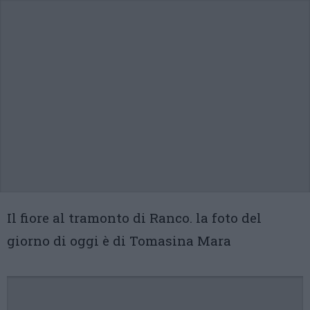
Il fiore al tramonto di Ranco. la foto del
giorno di oggi è di Tomasina Mara