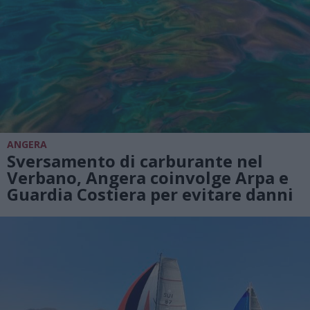
ANGERA
Sversamento di carburante nel
Verbano, Angera coinvolge Arpa e
Guardia Costiera per evitare danni