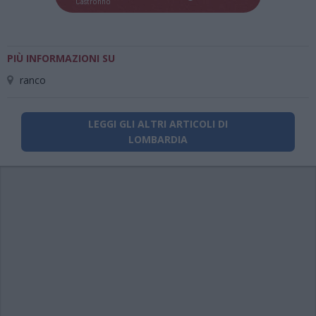
Castronno
PIÙ INFORMAZIONI SU
ranco
LEGGI GLI ALTRI ARTICOLI DI
LOMBARDIA