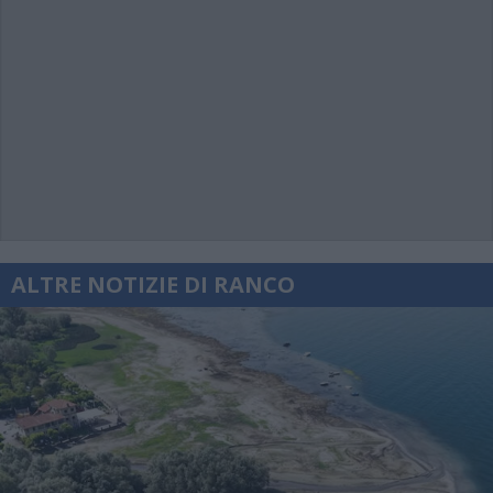
ALTRE NOTIZIE DI RANCO