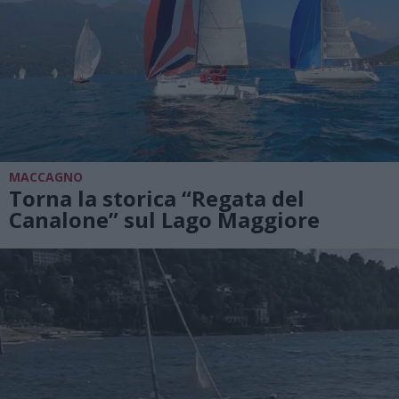
MACCAGNO
Torna la storica “Regata del
Canalone” sul Lago Maggiore