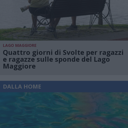
LAGO MAGGIORE
Quattro giorni di Svolte per ragazzi
e ragazze sulle sponde del Lago
Maggiore
DALLA HOME