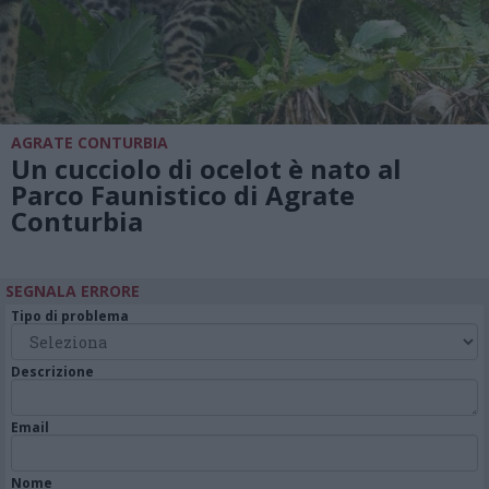
AGRATE CONTURBIA
Un cucciolo di ocelot è nato al
Parco Faunistico di Agrate
Conturbia
SEGNALA ERRORE
Tipo di problema
Descrizione
Email
Nome