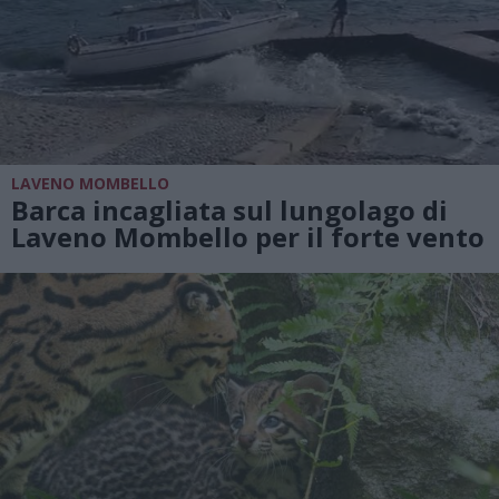
LAVENO MOMBELLO
Barca incagliata sul lungolago di
Laveno Mombello per il forte vento