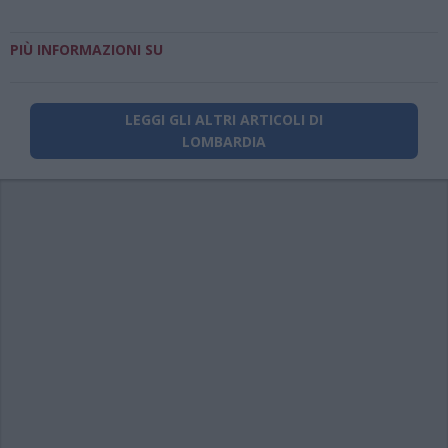
PIÙ INFORMAZIONI SU
LEGGI GLI ALTRI ARTICOLI DI
LOMBARDIA