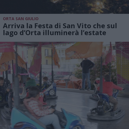
ORTA SAN GIULIO
Arriva la Festa di San Vito che sul
lago d’Orta illuminerà l’estate