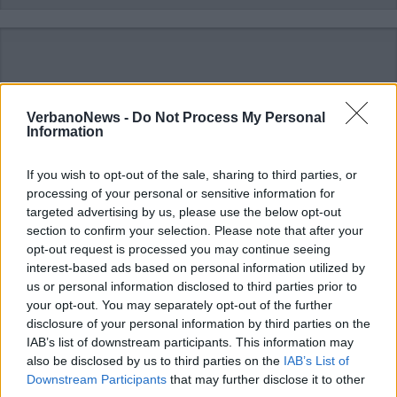
VerbanoNews -
Do Not Process My Personal
Information
If you wish to opt-out of the sale, sharing to third parties, or
processing of your personal or sensitive information for
targeted advertising by us, please use the below opt-out
section to confirm your selection. Please note that after your
opt-out request is processed you may continue seeing
interest-based ads based on personal information utilized by
us or personal information disclosed to third parties prior to
your opt-out. You may separately opt-out of the further
disclosure of your personal information by third parties on the
IAB’s list of downstream participants. This information may
also be disclosed by us to third parties on the
IAB’s List of
Downstream Participants
that may further disclose it to other