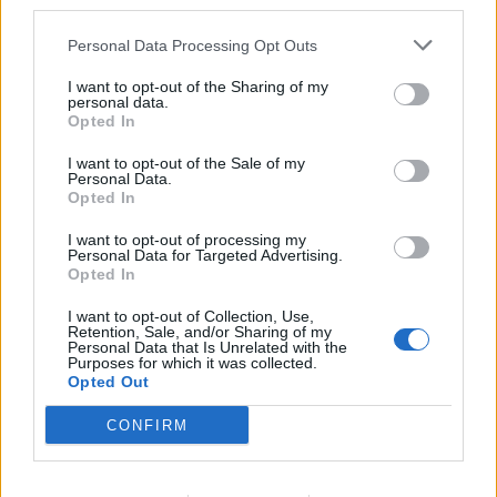
third parties.
Personal Data Processing Opt Outs
I want to opt-out of the Sharing of my
personal data.
Opted In
I want to opt-out of the Sale of my
Personal Data.
Opted In
DALLA HOME
I want to opt-out of processing my
Personal Data for Targeted Advertising.
Opted In
I want to opt-out of Collection, Use,
Retention, Sale, and/or Sharing of my
Personal Data that Is Unrelated with the
Purposes for which it was collected.
Opted Out
CONFIRM