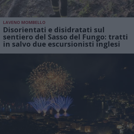
LAVENO MOMBELLO
Disorientati e disidratati sul
sentiero del Sasso del Fungo: tratti
in salvo due escursionisti inglesi