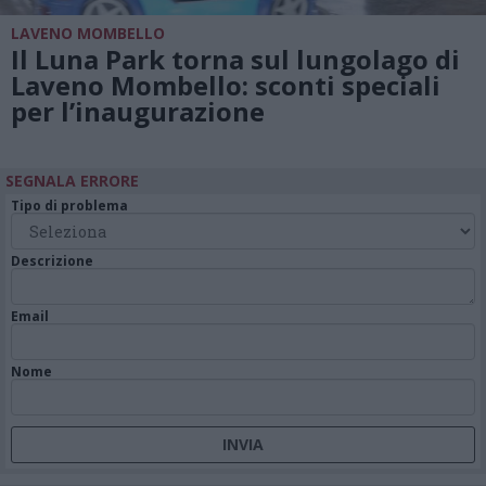
LAVENO MOMBELLO
Il Luna Park torna sul lungolago di
Laveno Mombello: sconti speciali
per l’inaugurazione
SEGNALA ERRORE
Tipo di problema
Descrizione
Email
Nome