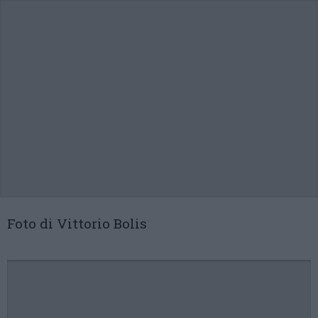
Foto di Vittorio Bolis