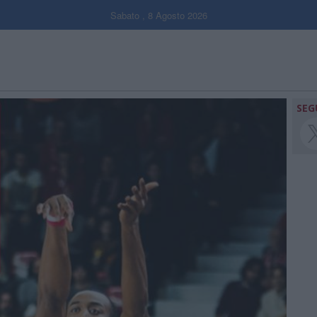
Sabato , 8 Agosto 2026
SEG