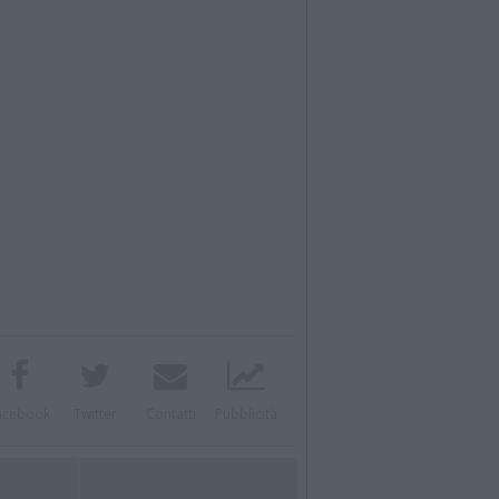
acebook
Twitter
Contatti
Pubblicità