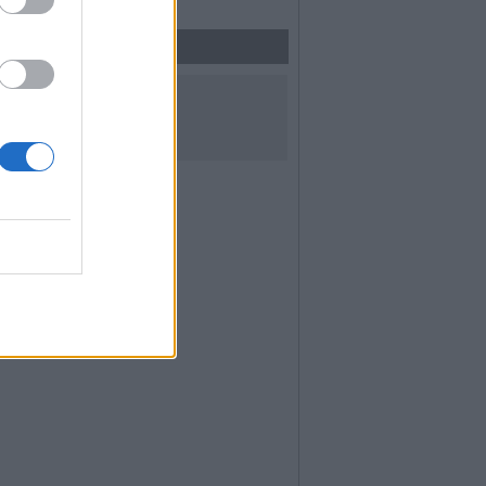
UICI SUI SOCIAL