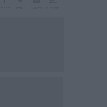
acebook
Twitter
Contatti
Pubblicità