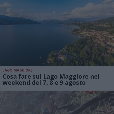
LAGO MAGGIORE
Cosa fare sul Lago Maggiore nel
weekend del 7, 8 e 9 agosto