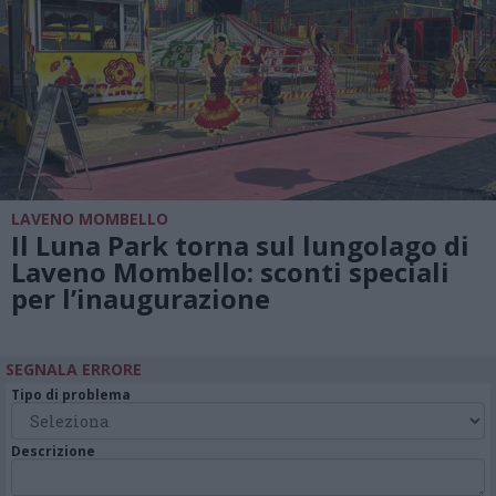
LAVENO MOMBELLO
Il Luna Park torna sul lungolago di
Laveno Mombello: sconti speciali
per l’inaugurazione
SEGNALA ERRORE
Tipo di problema
Descrizione