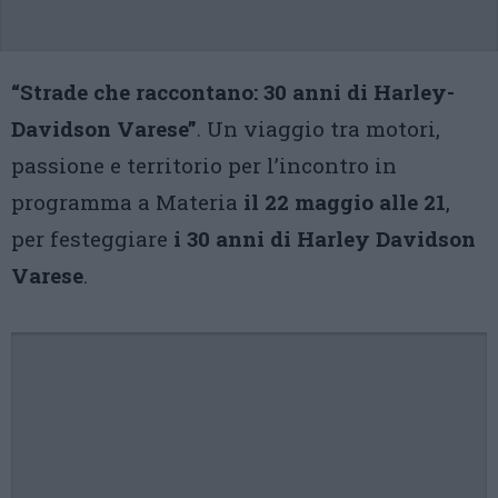
“Strade che raccontano: 30 anni di Harley-
Davidson Varese”
.
Un viaggio tra motori,
passione e territorio per l’incontro in
programma a Materia
il 22 maggio alle 21
,
per festeggiare
i 30 anni di Harley Davidson
Varese
.