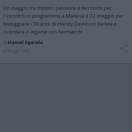
Un viaggio tra motori, passione e territorio per
l'incontro in programma a Materia il 22 maggio per
festeggiare i 30 anni di Harley Davidson Varese e
ricordare il legame con Aermacchi
di
Manuel Sgarella
07 Maggio 2025