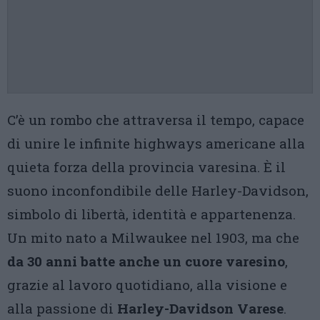
C’è un rombo che attraversa il tempo, capace
di unire le infinite highways americane alla
quieta forza della provincia varesina. È il
suono inconfondibile delle Harley-Davidson,
simbolo di libertà, identità e appartenenza.
Un mito nato a Milwaukee nel 1903, ma che
da 30 anni batte anche un cuore varesino
,
grazie al lavoro quotidiano, alla visione e
alla passione di
Harley-Davidson Varese
.