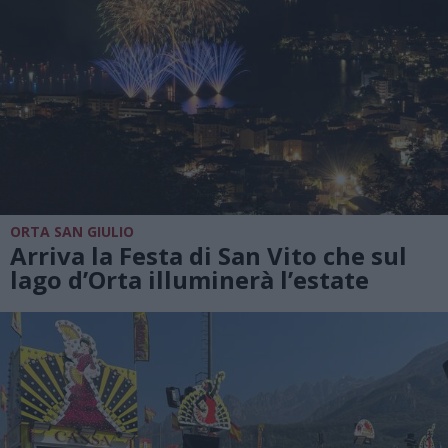
ORTA SAN GIULIO
Arriva la Festa di San Vito che sul
lago d’Orta illuminerà l’estate