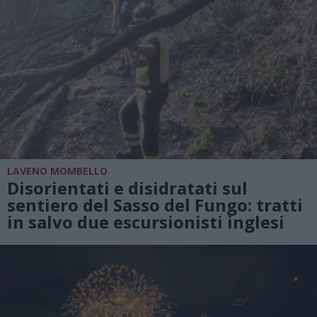
LAVENO MOMBELLO
Disorientati e disidratati sul
sentiero del Sasso del Fungo: tratti
in salvo due escursionisti inglesi