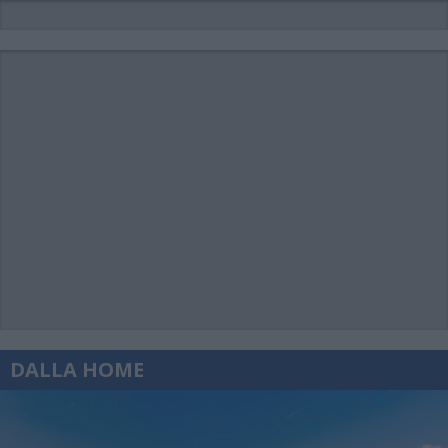
DALLA HOME