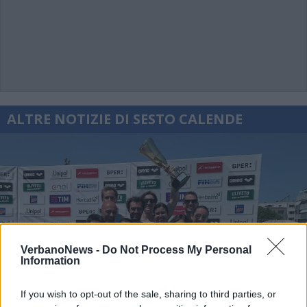
ALTRE NOTIZIE DI SESTO CALENDE
VerbanoNews -
Do Not Process My Personal
Information
If you wish to opt-out of the sale, sharing to third parties, or