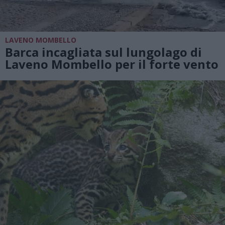
LAVENO MOMBELLO
Barca incagliata sul lungolago di
Laveno Mombello per il forte vento