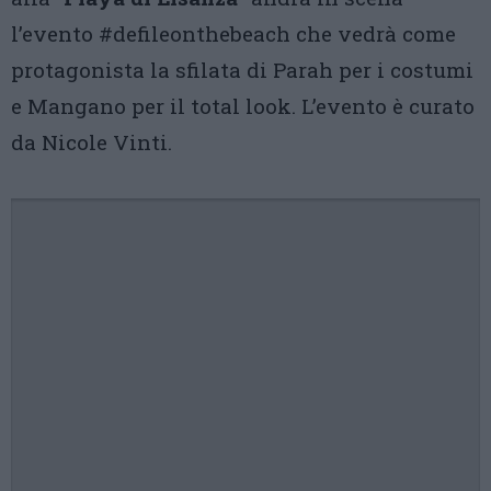
l’evento #defileonthebeach che vedrà come
protagonista la sfilata di Parah per i costumi
e Mangano per il total look. L’evento è curato
da Nicole Vinti.