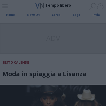
Tempo libero
Home
News 24
Cerca
Lago
Invia
ADV
SESTO CALENDE
Moda in spiaggia a Lisanza