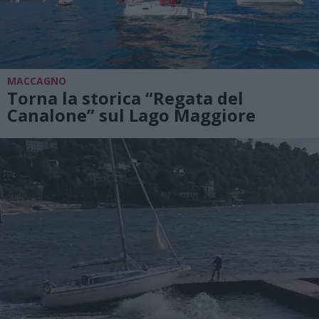
MACCAGNO
Torna la storica “Regata del
Canalone” sul Lago Maggiore