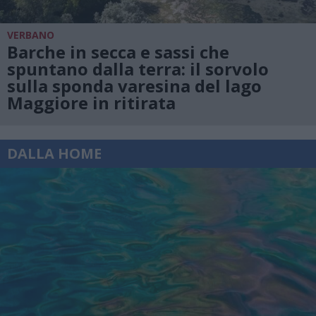
VERBANO
Barche in secca e sassi che
spuntano dalla terra: il sorvolo
sulla sponda varesina del lago
Maggiore in ritirata
DALLA HOME