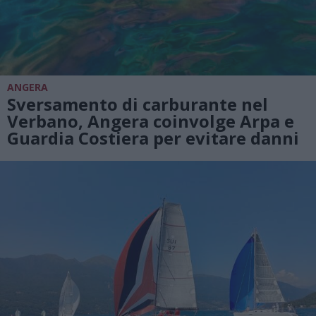
ANGERA
Sversamento di carburante nel
Verbano, Angera coinvolge Arpa e
Guardia Costiera per evitare danni