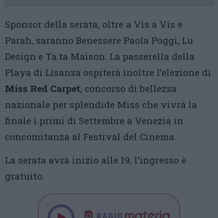
Sponsor della serata, oltre a Vis a Vis e
Parah, saranno Benessere Paola Poggi, Lu
Design e Ta.ta Maison. La passerella della
Playa di Lisanza ospiterà inoltre l’elezione di
Miss Red Carpet
, concorso di bellezza
nazionale per splendide Miss che vivrà la
finale i primi di Settembre a Venezia in
concomitanza al Festival del Cinema.
La serata avrà inizio alle 19, l’ingresso è
gratuito.