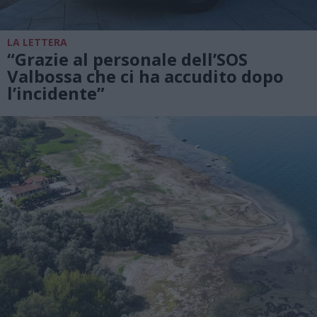
LA LETTERA
“Grazie al personale dell’SOS
Valbossa che ci ha accudito dopo
l’incidente”