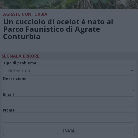
AGRATE CONTURBIA
Un cucciolo di ocelot è nato al
Parco Faunistico di Agrate
Conturbia
SEGNALA ERRORE
Tipo di problema
Descrizione
Email
Nome