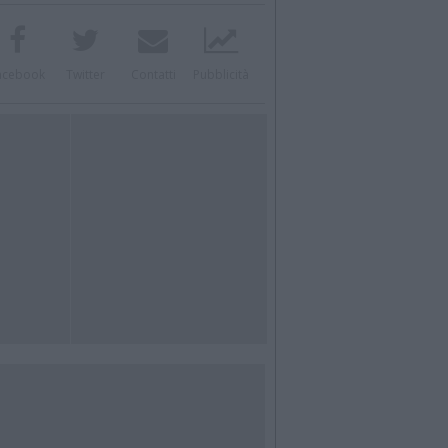
acebook
Twitter
Contatti
Pubblicità