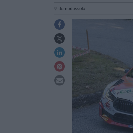
domodossola