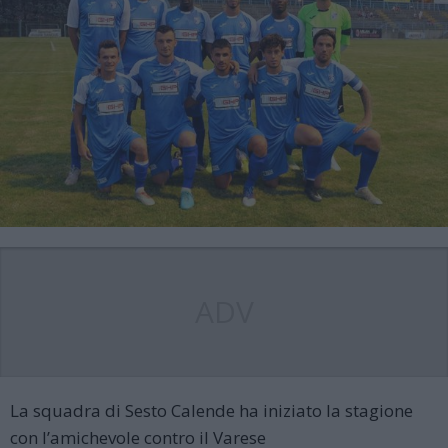
ADV
La squadra di Sesto Calende ha iniziato la stagione
con l’amichevole contro il Varese