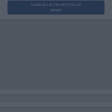
LEGGI GLI ALTRI ARTICOLI DI
SPORT