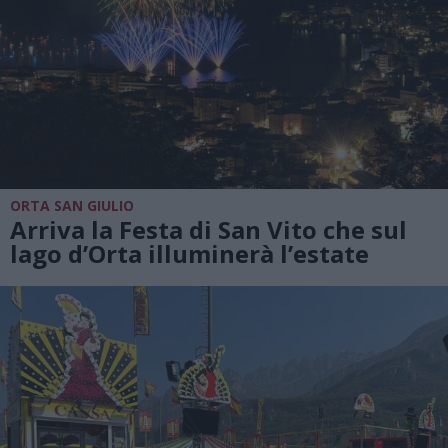
ORTA SAN GIULIO
Arriva la Festa di San Vito che sul
lago d’Orta illuminerà l’estate