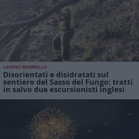
LAVENO MOMBELLO
Disorientati e disidratati sul
sentiero del Sasso del Fungo: tratti
in salvo due escursionisti inglesi