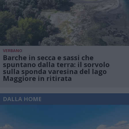
VERBANO
Barche in secca e sassi che
spuntano dalla terra: il sorvolo
sulla sponda varesina del lago
Maggiore in ritirata
DALLA HOME