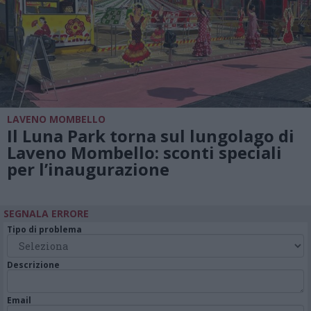
LAVENO MOMBELLO
Il Luna Park torna sul lungolago di
Laveno Mombello: sconti speciali
per l’inaugurazione
SEGNALA ERRORE
Tipo di problema
Descrizione
Email