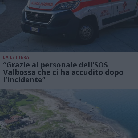
LA LETTERA
“Grazie al personale dell’SOS
Valbossa che ci ha accudito dopo
l’incidente”