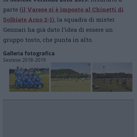
parte (
il Varese si è imposto al Chinetti di
Solbiate Arno 2-1
), la squadra di mister
Gennari ha già dato l’idea di essere un
gruppo tosto, che punta in alto.
Galleria fotografica
Sestese 2018-2019