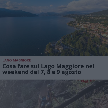
LAGO MAGGIORE
Cosa fare sul Lago Maggiore nel
weekend del 7, 8 e 9 agosto