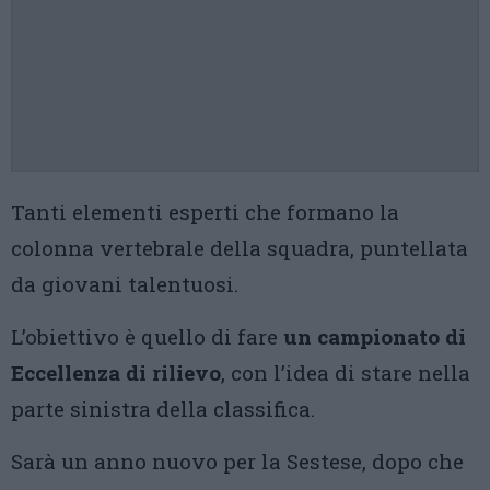
Tanti elementi esperti che formano la
colonna vertebrale della squadra, puntellata
da giovani talentuosi.
L’obiettivo è quello di fare
un campionato di
Eccellenza di rilievo
, con l’idea di stare nella
parte sinistra della classifica.
Sarà un anno nuovo per la Sestese, dopo che