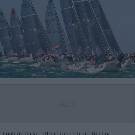
ADV
Confermata la partecipazione di una trentina