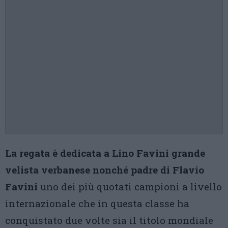
La regata è dedicata a Lino Favini grande
velista verbanese nonché padre di Flavio
Favini
uno dei più quotati campioni a livello
internazionale che in questa classe ha
conquistato due volte sia il titolo mondiale