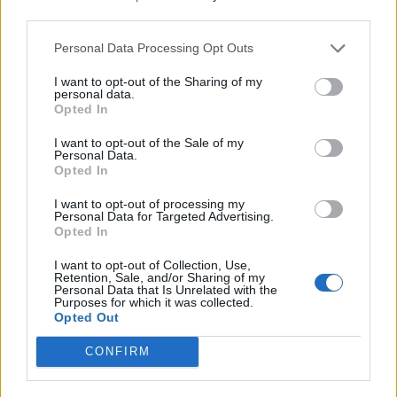
third parties.
Personal Data Processing Opt Outs
I want to opt-out of the Sharing of my
personal data.
Opted In
I want to opt-out of the Sale of my
Personal Data.
Opted In
ALTRE NOTIZIE DI LUINO
I want to opt-out of processing my
Personal Data for Targeted Advertising.
Opted In
I want to opt-out of Collection, Use,
Retention, Sale, and/or Sharing of my
Personal Data that Is Unrelated with the
Purposes for which it was collected.
Opted Out
CONFIRM