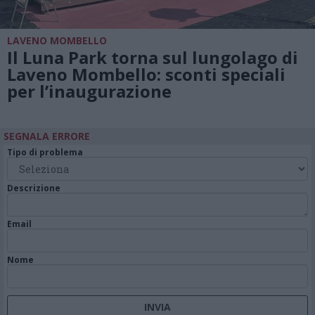
LAVENO MOMBELLO
Il Luna Park torna sul lungolago di
Laveno Mombello: sconti speciali
per l’inaugurazione
SEGNALA ERRORE
Tipo di problema
Descrizione
Email
Nome