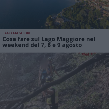
LAGO MAGGIORE
Cosa fare sul Lago Maggiore nel
weekend del 7, 8 e 9 agosto