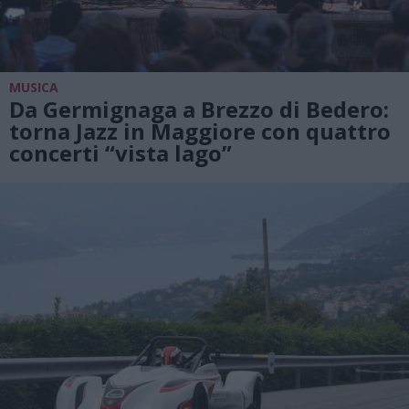
MUSICA
Da Germignaga a Brezzo di Bedero:
torna Jazz in Maggiore con quattro
concerti “vista lago”