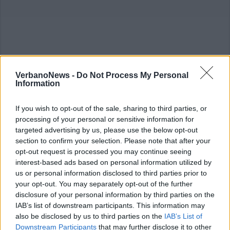
VerbanoNews -
Do Not Process My Personal
Information
If you wish to opt-out of the sale, sharing to third parties, or
processing of your personal or sensitive information for
targeted advertising by us, please use the below opt-out
section to confirm your selection. Please note that after your
opt-out request is processed you may continue seeing
interest-based ads based on personal information utilized by
us or personal information disclosed to third parties prior to
your opt-out. You may separately opt-out of the further
disclosure of your personal information by third parties on the
IAB’s list of downstream participants. This information may
also be disclosed by us to third parties on the
IAB’s List of
Downstream Participants
that may further disclose it to other