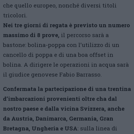
che quello europeo, nonché diversi titoli
tricolori.
Nei tre giorni di regata è previsto un numero
massimo di 8 prove,
il percorso sarà a
bastone: bolina-poppa con l’utilizzo di un
cancello di poppa e di una boa offset in
bolina. A dirigere le operazioni in acqua sarà
il giudice genovese Fabio Barrasso.
Confermata la partecipazione di una trentina
d’imbarcazioni provenienti oltre cha dal
nostro paese e dalla vicina Svizzera, anche
da Austria, Danimarca, Germania, Gran
Bretagna, Ungheria e USA
: sulla linea di