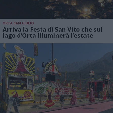
ORTA SAN GIULIO
Arriva la Festa di San Vito che sul
lago d’Orta illuminerà l’estate