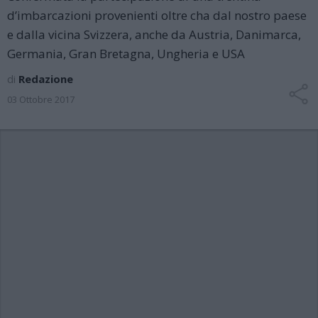
d’imbarcazioni provenienti oltre cha dal nostro paese
e dalla vicina Svizzera, anche da Austria, Danimarca,
Germania, Gran Bretagna, Ungheria e USA
di
Redazione
03 Ottobre 2017