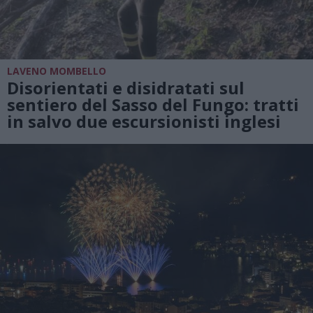
LAVENO MOMBELLO
Disorientati e disidratati sul
sentiero del Sasso del Fungo: tratti
in salvo due escursionisti inglesi