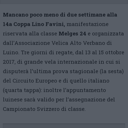
Mancano poco meno di due settimane alla
14a Coppa Lino Favini,
manifestazione
riservata alla classe
Melges 24
e organizzata
dall’Associazione Velica Alto Verbano di
Luino. Tre giorni di regate, dal 13 al 15 ottobre
2017, di grande vela internazionale in cui si
disputerà l’ultima prova stagionale (la sesta)
del Circuito Europeo e di quello italiano
(quarta tappa): inoltre l’appuntamento
luinese sarà valido per l’assegnazione del
Campionato Svizzero di classe.