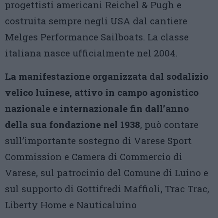
progettisti americani Reichel & Pugh e
costruita sempre negli USA dal cantiere
Melges Performance Sailboats. La classe
italiana nasce ufficialmente nel 2004.
La manifestazione organizzata dal sodalizio
velico luinese, attivo in campo agonistico
nazionale e internazionale fin dall’anno
della sua fondazione nel 1938
, può contare
sull’importante sostegno di Varese Sport
Commission e Camera di Commercio di
Varese, sul patrocinio del Comune di Luino e
sul supporto di Gottifredi Maffioli, Trac Trac,
Liberty Home e Nauticaluino