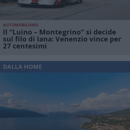
AUTOMOBILISMO
Il “Luino – Montegrino” si decide
sul filo di lana: Venenzio vince per
27 centesimi
DALLA HOME