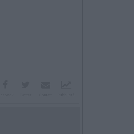
acebook
Twitter
Contatti
Pubblicità