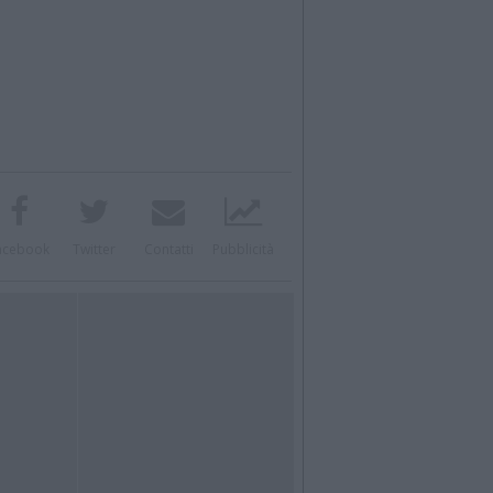
acebook
Twitter
Contatti
Pubblicità