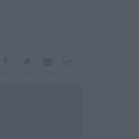
acebook
Twitter
Contatti
Pubblicità