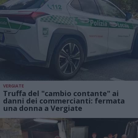
VERGIATE
Truffa del "cambio contante" ai
danni dei commercianti: fermata
una donna a Vergiate