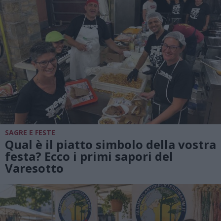
SAGRE E FESTE
Qual è il piatto simbolo della vostra
festa? Ecco i primi sapori del
Varesotto