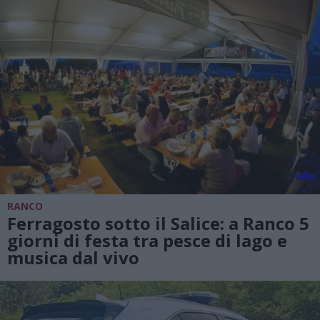
RANCO
Ferragosto sotto il Salice: a Ranco 5
giorni di festa tra pesce di lago e
musica dal vivo