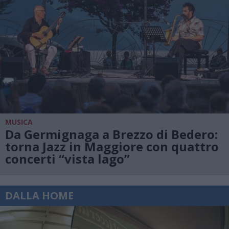
MUSICA
Da Germignaga a Brezzo di Bedero:
torna Jazz in Maggiore con quattro
concerti “vista lago”
DALLA HOME