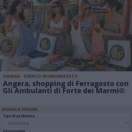
ANGERA - EVENTO SPONSORIZZATO
Angera, shopping di Ferragosto con
Gli Ambulanti di Forte dei Marmi®
SEGNALA ERRORE
Tipo di problema
Descrizione