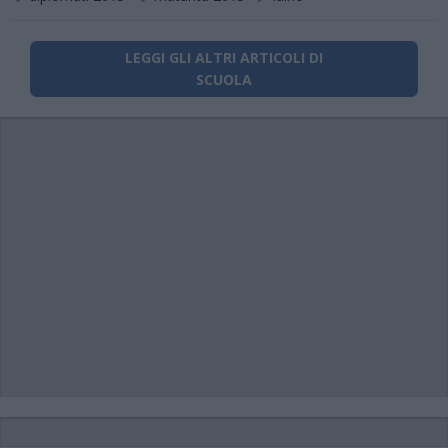
LEGGI GLI ALTRI ARTICOLI DI
SCUOLA