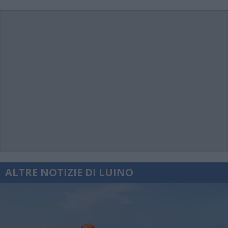
ALTRE NOTIZIE DI LUINO