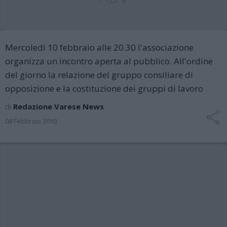
Mercoledì 10 febbraio alle 20.30 l'associazione
organizza un incontro aperta al pubblico. All'ordine
del giorno la relazione del gruppo consiliare di
opposizione e la costituzione dei gruppi di lavoro
di
Redazione Varese News
08 Febbraio 2010