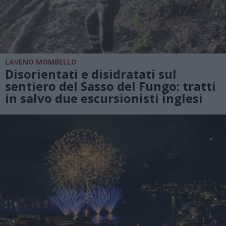
LAVENO MOMBELLO
Disorientati e disidratati sul
sentiero del Sasso del Fungo: tratti
in salvo due escursionisti inglesi