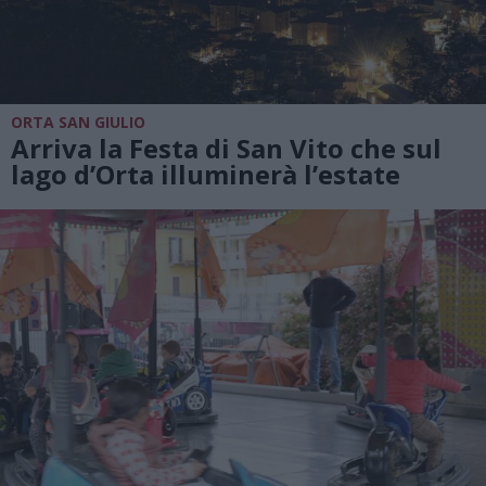
ORTA SAN GIULIO
Arriva la Festa di San Vito che sul
lago d’Orta illuminerà l’estate