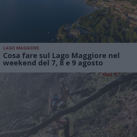
LAGO MAGGIORE
Cosa fare sul Lago Maggiore nel
weekend del 7, 8 e 9 agosto