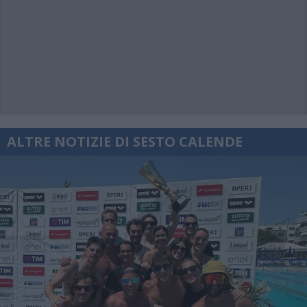
ALTRE NOTIZIE DI SESTO CALENDE