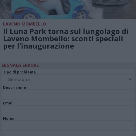
LAVENO MOMBELLO
Il Luna Park torna sul lungolago di
Laveno Mombello: sconti speciali
per l’inaugurazione
SEGNALA ERRORE
Tipo di problema
Descrizione
Email
Nome