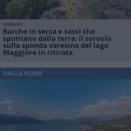
VERBANO
Barche in secca e sassi che
spuntano dalla terra: il sorvolo
sulla sponda varesina del lago
Maggiore in ritirata
DALLA HOME