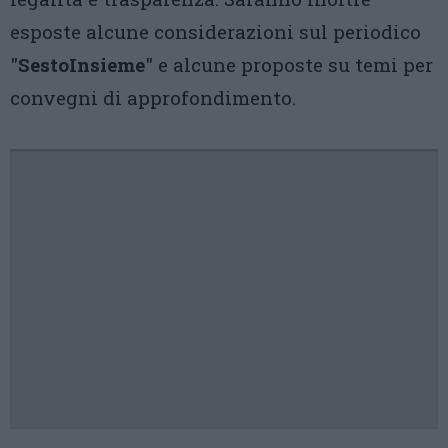
esposte alcune considerazioni sul periodico
"
SestoInsieme
" e alcune proposte su temi per
convegni di approfondimento.