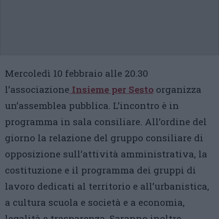
Mercoledì 10 febbraio alle 20.30
l’associazione
Insieme per Sesto
organizza
un’assemblea pubblica. L’incontro è in
programma in sala consiliare. All’ordine del
giorno la relazione del gruppo consiliare di
opposizione sull’attività amministrativa, la
costituzione e il programma dei gruppi di
lavoro dedicati al territorio e all’urbanistica,
a cultura scuola e società e a economia,
legalità e trasparenza. Saranno inoltre