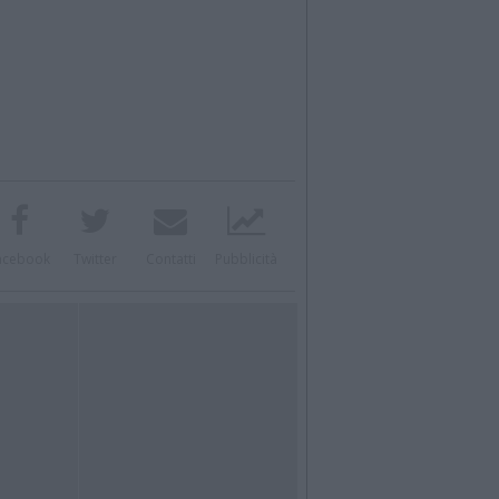
acebook
Twitter
Contatti
Pubblicità