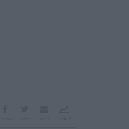
acebook
Twitter
Contatti
Pubblicità