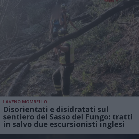
LAVENO MOMBELLO
Disorientati e disidratati sul
sentiero del Sasso del Fungo: tratti
in salvo due escursionisti inglesi