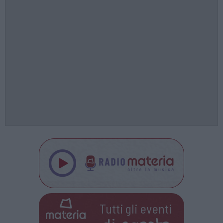
Tutti gli eventi