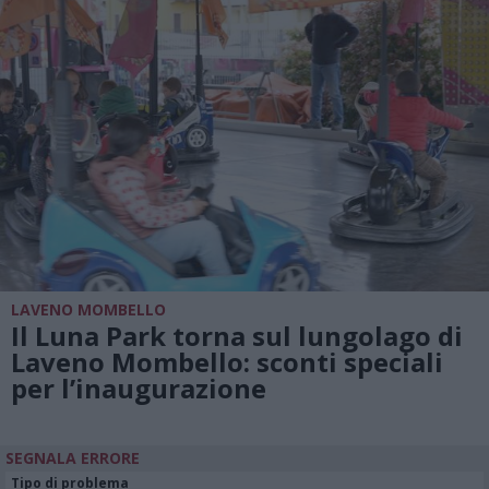
LAVENO MOMBELLO
Il Luna Park torna sul lungolago di
Laveno Mombello: sconti speciali
per l’inaugurazione
SEGNALA ERRORE
Tipo di problema