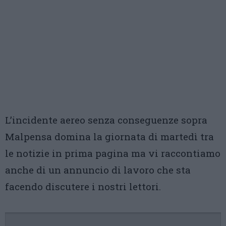
L’incidente aereo senza conseguenze sopra
Malpensa domina la giornata di martedì tra
le notizie in prima pagina ma vi raccontiamo
anche di un annuncio di lavoro che sta
facendo discutere i nostri lettori.