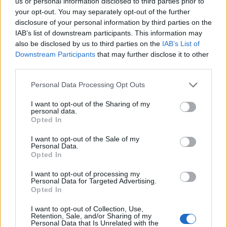
us or personal information disclosed to third parties prior to
your opt-out. You may separately opt-out of the further
disclosure of your personal information by third parties on the
IAB’s list of downstream participants. This information may
also be disclosed by us to third parties on the
IAB’s List of
Downstream Participants
that may further disclose it to other
third parties.
Personal Data Processing Opt Outs
I want to opt-out of the Sharing of my
personal data.
Opted In
I want to opt-out of the Sale of my
Personal Data.
Opted In
I want to opt-out of processing my
Personal Data for Targeted Advertising.
Opted In
I want to opt-out of Collection, Use,
Retention, Sale, and/or Sharing of my
Personal Data that Is Unrelated with the