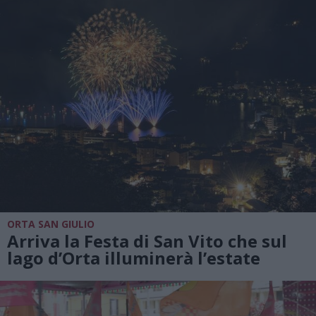
ORTA SAN GIULIO
Arriva la Festa di San Vito che sul
lago d’Orta illuminerà l’estate