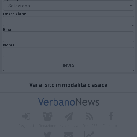
Descrizione
Email
Nome
Vai al sito in modalità classica
Registrati
Redazione
Invia notizia
Feed RSS
Facebook