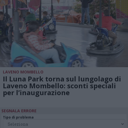
LAVENO MOMBELLO
Il Luna Park torna sul lungolago di
Laveno Mombello: sconti speciali
per l’inaugurazione
SEGNALA ERRORE
Tipo di problema