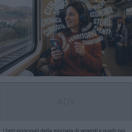
ADV
I fatti principali della giornata di venerdì e quelli più