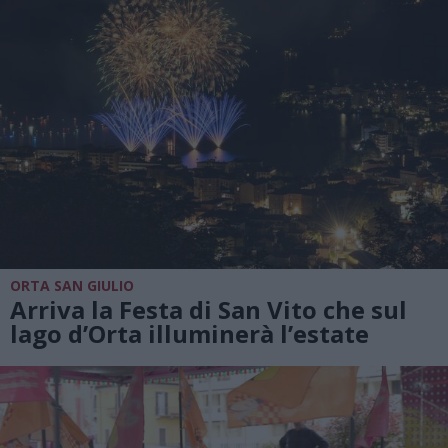
ORTA SAN GIULIO
Arriva la Festa di San Vito che sul
lago d’Orta illuminerà l’estate