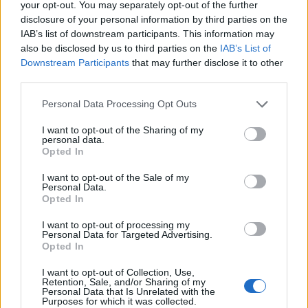
your opt-out. You may separately opt-out of the further
disclosure of your personal information by third parties on the
IAB’s list of downstream participants. This information may
also be disclosed by us to third parties on the
IAB’s List of
Downstream Participants
that may further disclose it to other
third parties.
Personal Data Processing Opt Outs
I want to opt-out of the Sharing of my
personal data.
Opted In
I want to opt-out of the Sale of my
Personal Data.
Opted In
I want to opt-out of processing my
Personal Data for Targeted Advertising.
Opted In
I want to opt-out of Collection, Use,
Retention, Sale, and/or Sharing of my
DALLA HOME
Personal Data that Is Unrelated with the
Purposes for which it was collected.