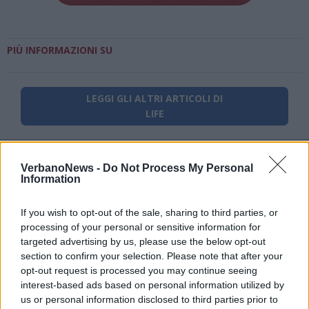
PIÙ INFORMAZIONI SU
LEGGI GLI ALTRI ARTICOLI DI
LIFE
VerbanoNews -
Do Not Process My Personal
Information
If you wish to opt-out of the sale, sharing to third parties, or
processing of your personal or sensitive information for
targeted advertising by us, please use the below opt-out
section to confirm your selection. Please note that after your
opt-out request is processed you may continue seeing
interest-based ads based on personal information utilized by
us or personal information disclosed to third parties prior to