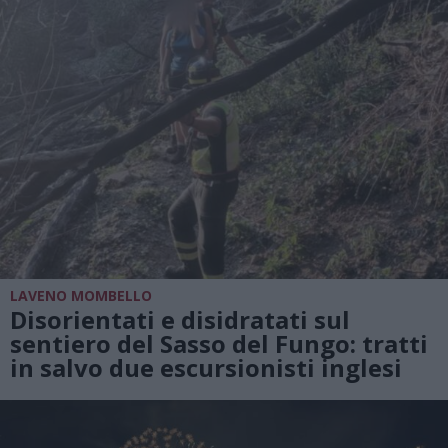
LAVENO MOMBELLO
Disorientati e disidratati sul
sentiero del Sasso del Fungo: tratti
in salvo due escursionisti inglesi