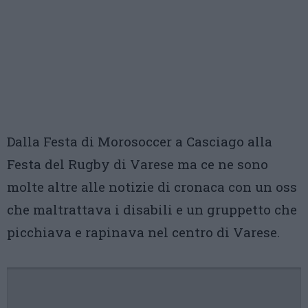
Dalla Festa di Morosoccer a Casciago alla
Festa del Rugby di Varese ma ce ne sono
molte altre alle notizie di cronaca con un oss
che maltrattava i disabili e un gruppetto che
picchiava e rapinava nel centro di Varese.