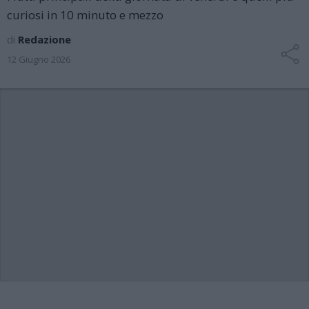
curiosi in 10 minuto e mezzo
di
Redazione
12 Giugno 2026