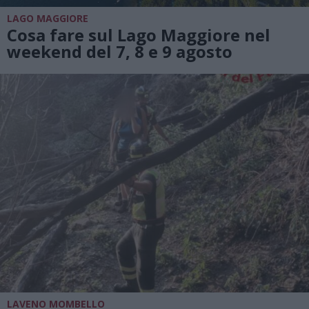
LAGO MAGGIORE
Cosa fare sul Lago Maggiore nel
weekend del 7, 8 e 9 agosto
LAVENO MOMBELLO