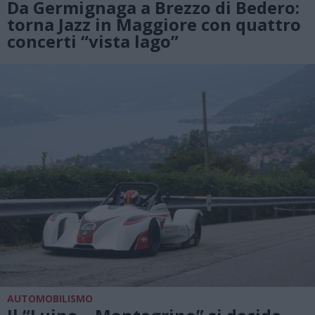
Da Germignaga a Brezzo di Bedero:
torna Jazz in Maggiore con quattro
concerti “vista lago”
AUTOMOBILISMO