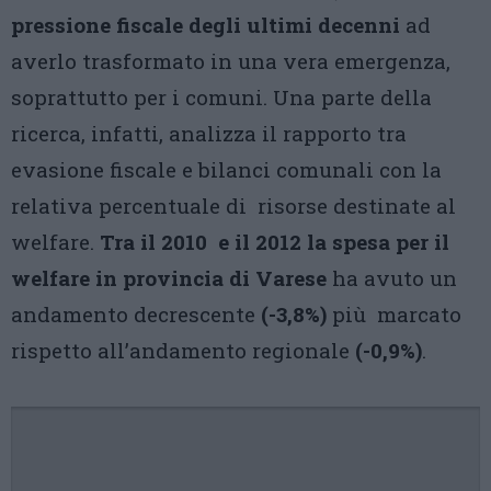
pressione fiscale degli ultimi decenni
ad
averlo trasformato in una vera emergenza,
soprattutto per i comuni. Una parte della
ricerca, infatti, analizza il rapporto tra
evasione fiscale e bilanci comunali con la
relativa percentuale di risorse destinate al
welfare.
Tra il 2010 e il 2012 la spesa per il
welfare in provincia di Varese
ha avuto un
andamento decrescente
(-3,8%)
più marcato
rispetto all’andamento regionale
(-0,9%)
.