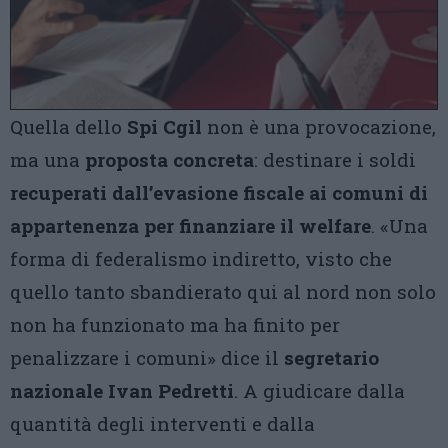
Quella dello
Spi Cgil
non è una provocazione,
ma una
proposta concreta
: destinare i soldi
recuperati dall’evasione fiscale ai comuni di
appartenenza
per finanziare il welfare
. «Una
forma di federalismo indiretto, visto che
quello tanto sbandierato qui al nord non solo
non ha funzionato ma ha finito per
penalizzare i comuni» dice il
segretario
nazionale Ivan Pedretti
. A giudicare dalla
quantità degli interventi e dalla