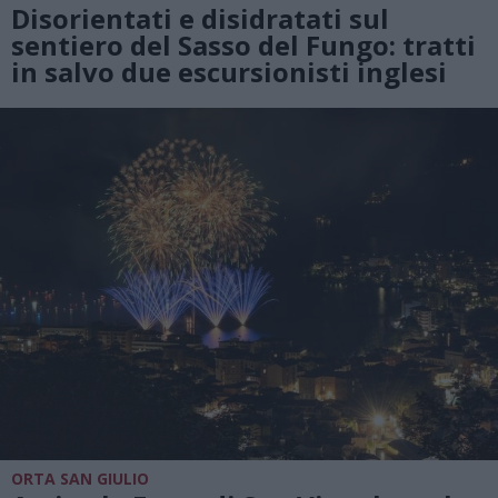
Disorientati e disidratati sul
sentiero del Sasso del Fungo: tratti
in salvo due escursionisti inglesi
ORTA SAN GIULIO