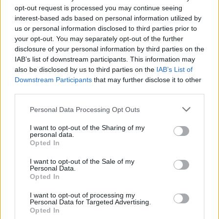
opt-out request is processed you may continue seeing
interest-based ads based on personal information utilized by
us or personal information disclosed to third parties prior to
your opt-out. You may separately opt-out of the further
disclosure of your personal information by third parties on the
IAB’s list of downstream participants. This information may
also be disclosed by us to third parties on the
IAB’s List of
Downstream Participants
that may further disclose it to other
third parties.
Personal Data Processing Opt Outs
I want to opt-out of the Sharing of my
personal data.
Opted In
I want to opt-out of the Sale of my
Personal Data.
Opted In
I want to opt-out of processing my
Personal Data for Targeted Advertising.
Opted In