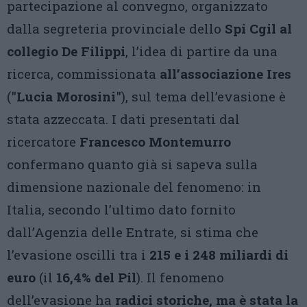
partecipazione al convegno, organizzato
dalla segreteria provinciale dello
Spi Cgil al
collegio De Filippi
, l’idea di partire da una
ricerca, commissionata
all’associazione Ires
("
Lucia Morosini
"), sul tema dell’evasione è
stata azzeccata. I dati presentati dal
ricercatore
Francesco Montemurro
confermano quanto già si sapeva sulla
dimensione nazionale del fenomeno: in
Italia, secondo l’ultimo dato fornito
dall’Agenzia delle Entrate, si stima che
l’evasione oscilli tra i
215 e i 248 miliardi di
euro
(il
16,4% del Pil
). Il fenomeno
dell’evasione ha
radici storiche, ma è stata la