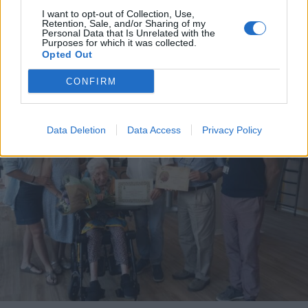
I want to opt-out of Collection, Use,
Retention, Sale, and/or Sharing of my
Personal Data that Is Unrelated with the
Purposes for which it was collected.
Opted Out
ALTRE NOTIZIE DI LUINO
CONFIRM
Data Deletion
Data Access
Privacy Policy