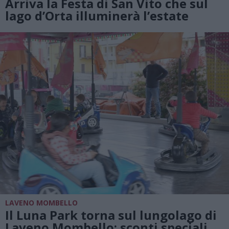
Arriva la Festa di San Vito che sul
lago d’Orta illuminerà l’estate
LAVENO MOMBELLO
Il Luna Park torna sul lungolago di
Laveno Mombello: sconti speciali