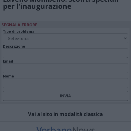
per l’inaugurazione
SEGNALA ERRORE
Tipo di problema
Descrizione
Email
Nome
Vai al sito in modalità classica