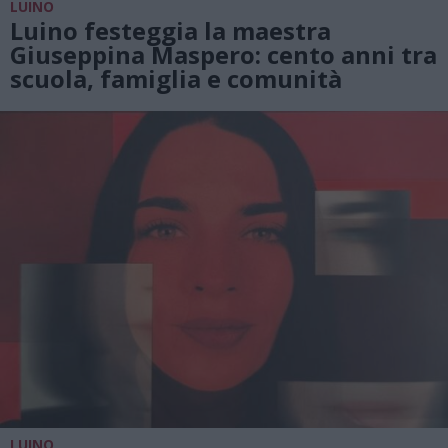
LUINO
Luino festeggia la maestra
Giuseppina Maspero: cento anni tra
scuola, famiglia e comunità
LUINO