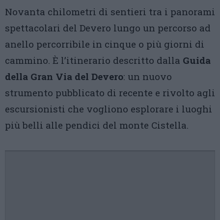
Novanta chilometri di sentieri tra i panorami
spettacolari del Devero lungo un percorso ad
anello percorribile in cinque o più giorni di
cammino. È l’itinerario descritto dalla
Guida
della Gran Via del Devero
: un nuovo
strumento pubblicato di recente e rivolto agli
escursionisti che vogliono esplorare i luoghi
più belli alle pendici del monte Cistella.