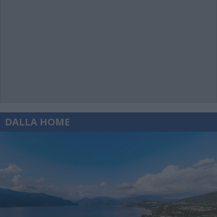
DALLA HOME