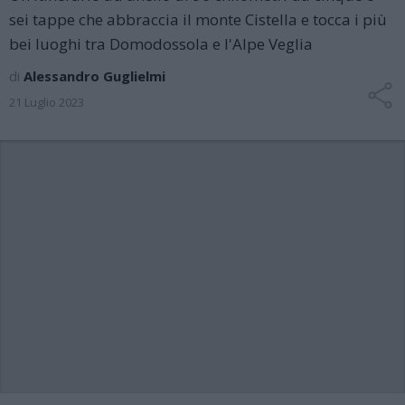
sei tappe che abbraccia il monte Cistella e tocca i più
bei luoghi tra Domodossola e l'Alpe Veglia
di
Alessandro Guglielmi
21 Luglio 2023