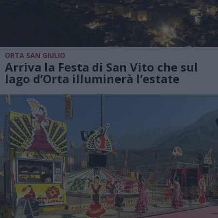
ORTA SAN GIULIO
Arriva la Festa di San Vito che sul
lago d’Orta illuminerà l’estate