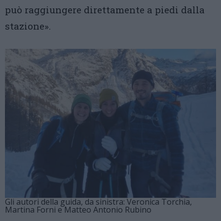
può raggiungere direttamente a piedi dalla
stazione».
Gli autori della guida, da sinistra: Veronica Torchia,
Martina Forni e Matteo Antonio Rubino