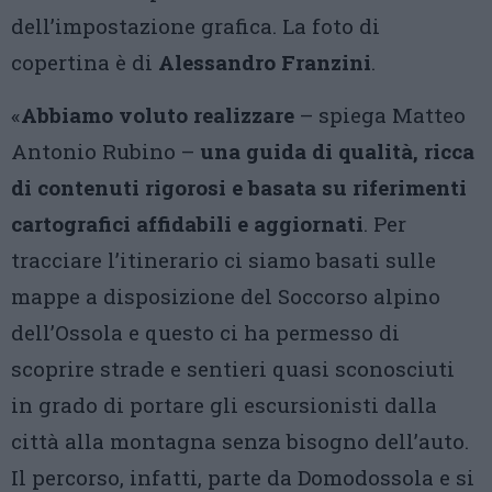
dell’impostazione grafica. La foto di
copertina è di
Alessandro Franzini
.
«
Abbiamo voluto realizzare
– spiega Matteo
Antonio Rubino –
una guida di qualità, ricca
di contenuti rigorosi e basata su riferimenti
cartografici affidabili e aggiornati
. Per
tracciare l’itinerario ci siamo basati sulle
mappe a disposizione del Soccorso alpino
dell’Ossola e questo ci ha permesso di
scoprire strade e sentieri quasi sconosciuti
in grado di portare gli escursionisti dalla
città alla montagna senza bisogno dell’auto.
Il percorso, infatti, parte da Domodossola e si