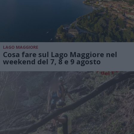
LAGO MAGGIORE
Cosa fare sul Lago Maggiore nel
weekend del 7, 8 e 9 agosto