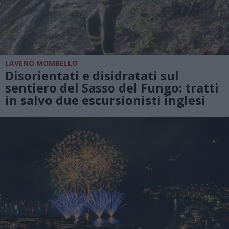
LAVENO MOMBELLO
Disorientati e disidratati sul
sentiero del Sasso del Fungo: tratti
in salvo due escursionisti inglesi