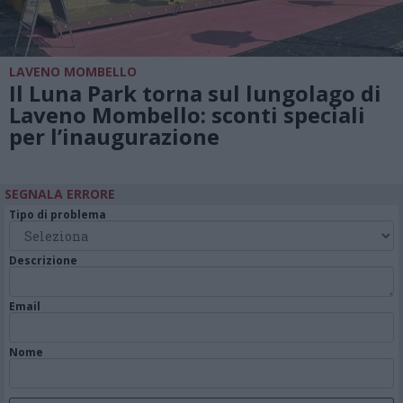
LAVENO MOMBELLO
Il Luna Park torna sul lungolago di
Laveno Mombello: sconti speciali
per l’inaugurazione
SEGNALA ERRORE
Tipo di problema
Descrizione
Email
Nome