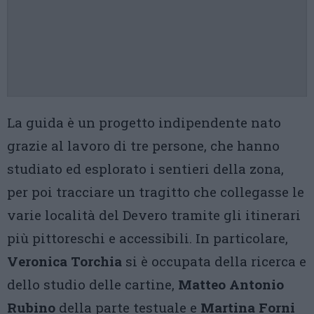
La guida è un progetto indipendente nato
grazie al lavoro di tre persone, che hanno
studiato ed esplorato i sentieri della zona,
per poi tracciare un tragitto che collegasse le
varie località del Devero tramite gli itinerari
più pittoreschi e accessibili. In particolare,
Veronica Torchia
si è occupata della ricerca e
dello studio delle cartine,
Matteo Antonio
Rubino
della parte testuale e
Martina Forni