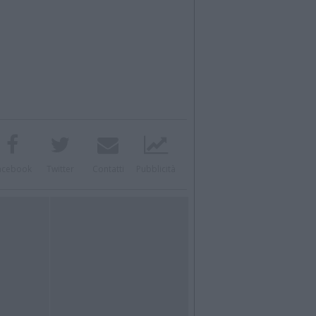
acebook
Twitter
Contatti
Pubblicità