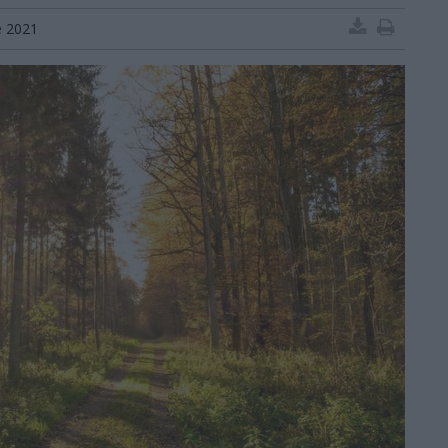
e 2021