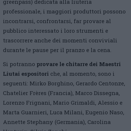
greenpass) dedicata alla liuteria
professionale, i maggiori produttori possono
incontrarsi, confrontarsi, far provare al
pubblico interessato i loro strumenti e
trascorrere anche dei momenti conviviali
durante le pause per il pranzo e la cena.
Si potranno
provare le chitarre dei Maestri
Liutai espositori
che, al momento, sono i
seguenti: Mirko Borghino, Gerardo Centonze,
Chatelier Frères (Francia), Marco Dissegna,
Lorenzo Frignani, Mario Grimaldi, Alessio e
Marta Guarnieri, Luca Milani, Eugenio Naso,
Annette Stephany (Germania), Carolina