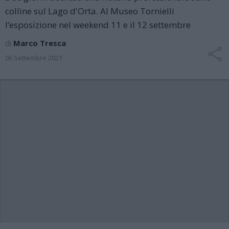
colline sul Lago d'Orta. Al Museo Tornielli
l’esposizione nel weekend 11 e il 12 settembre
di
Marco Tresca
06 Settembre 2021