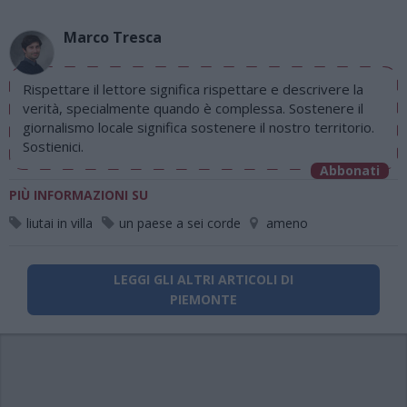
Marco Tresca
Rispettare il lettore significa rispettare e descrivere la
verità, specialmente quando è complessa. Sostenere il
giornalismo locale significa sostenere il nostro territorio.
Sostienici.
Abbonati
PIÙ INFORMAZIONI SU
liutai in villa
un paese a sei corde
ameno
LEGGI GLI ALTRI ARTICOLI DI
PIEMONTE