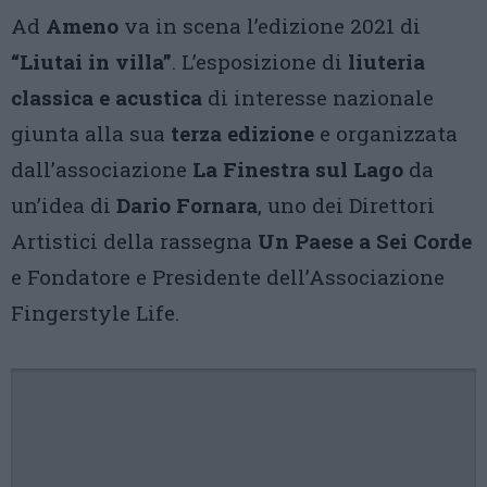
Ad
Ameno
va in scena l’edizione 2021 di
“Liutai in villa”
. L’esposizione di
liuteria
classica e acustica
di interesse nazionale
giunta alla sua
terza edizione
e organizzata
dall’associazione
La Finestra sul Lago
da
un’idea di
Dario Fornara
, uno dei Direttori
Artistici della rassegna
Un Paese a Sei Corde
e Fondatore e Presidente dell’Associazione
Fingerstyle Life.