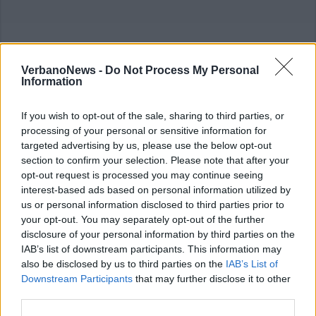
VerbanoNews -
Do Not Process My Personal
Information
If you wish to opt-out of the sale, sharing to third parties, or
processing of your personal or sensitive information for
targeted advertising by us, please use the below opt-out
section to confirm your selection. Please note that after your
opt-out request is processed you may continue seeing
interest-based ads based on personal information utilized by
us or personal information disclosed to third parties prior to
your opt-out. You may separately opt-out of the further
disclosure of your personal information by third parties on the
IAB’s list of downstream participants. This information may
also be disclosed by us to third parties on the
IAB’s List of
Downstream Participants
that may further disclose it to other
third parties.