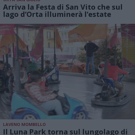
Arriva la Festa di San Vito che sul
lago d’Orta illuminerà l’estate
LAVENO MOMBELLO
Il Luna Park torna sul lungolago di