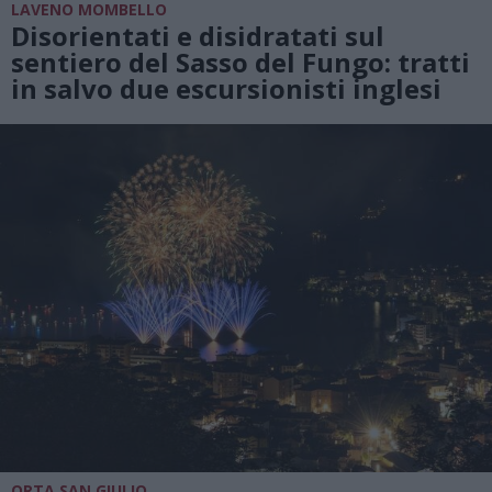
LAVENO MOMBELLO
Disorientati e disidratati sul
sentiero del Sasso del Fungo: tratti
in salvo due escursionisti inglesi
ORTA SAN GIULIO