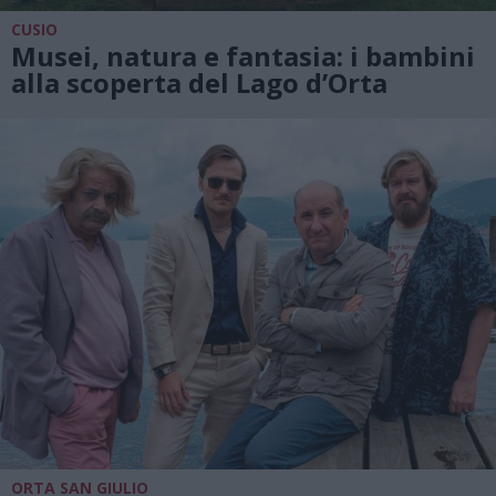
CUSIO
Musei, natura e fantasia: i bambini
alla scoperta del Lago d’Orta
ORTA SAN GIULIO