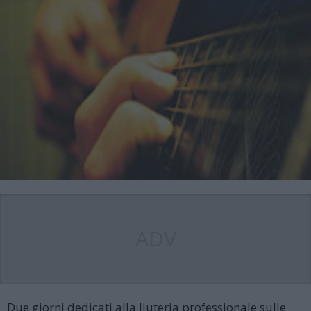
ADV
Due giorni dedicati alla liuteria professionale sulle