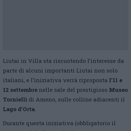
Liutai in Villa sta riscuotendo l’interesse da
parte di alcuni importanti Liutai non solo
italiani, e l’iniziativa verrà riproposta
l’11 e
12 settembre
nelle sale del prestigioso
Museo
Tornielli
di Ameno, sulle colline adiacenti il
Lago d’Orta
.
Durante questa iniziativa (obbligatorio il