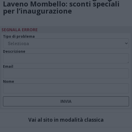
Laveno Mombello: sconti speciali
per l’inaugurazione
SEGNALA ERRORE
Tipo di problema
Descrizione
Email
Nome
Vai al sito in modalità classica