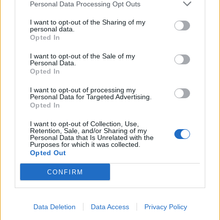
Personal Data Processing Opt Outs
I want to opt-out of the Sharing of my
personal data.
Opted In
I want to opt-out of the Sale of my
Personal Data.
ALTRE NOTIZIE DI AMENO
Opted In
I want to opt-out of processing my
Personal Data for Targeted Advertising.
Opted In
I want to opt-out of Collection, Use,
Retention, Sale, and/or Sharing of my
Personal Data that Is Unrelated with the
Purposes for which it was collected.
Opted Out
CONFIRM
Data Deletion
Data Access
Privacy Policy