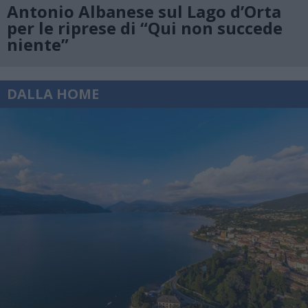
Antonio Albanese sul Lago d’Orta
per le riprese di “Qui non succede
niente”
DALLA HOME