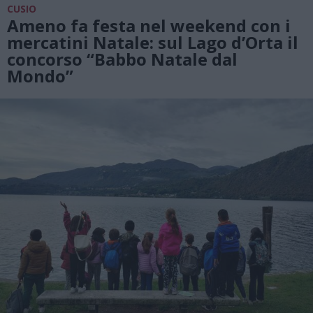
CUSIO
Ameno fa festa nel weekend con i
mercatini Natale: sul Lago d’Orta il
concorso “Babbo Natale dal
Mondo”