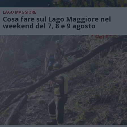
LAGO MAGGIORE
Cosa fare sul Lago Maggiore nel
weekend del 7, 8 e 9 agosto