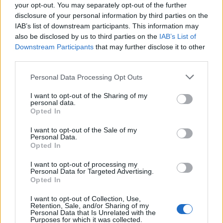
your opt-out. You may separately opt-out of the further
disclosure of your personal information by third parties on the
IAB’s list of downstream participants. This information may
PIÙ INFORMAZIONI SU
also be disclosed by us to third parties on the
IAB’s List of
regione piemonte
elena chiorino
Downstream Participants
that may further disclose it to other
third parties.
LEGGI GLI ALTRI ARTICOLI DI
Personal Data Processing Opt Outs
PIEMONTE
I want to opt-out of the Sharing of my
personal data.
Opted In
I want to opt-out of the Sale of my
Personal Data.
Opted In
I want to opt-out of processing my
Personal Data for Targeted Advertising.
Opted In
I want to opt-out of Collection, Use,
Retention, Sale, and/or Sharing of my
Personal Data that Is Unrelated with the
Purposes for which it was collected.