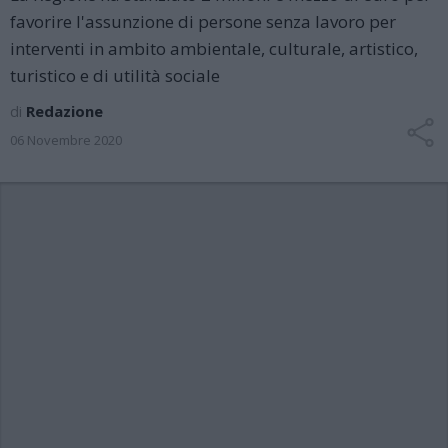
favorire l'assunzione di persone senza lavoro per
interventi in ambito ambientale, culturale, artistico,
turistico e di utilità sociale
di
Redazione
06 Novembre 2020