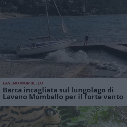
LAVENO MOMBELLO
Barca incagliata sul lungolago di
Laveno Mombello per il forte vento