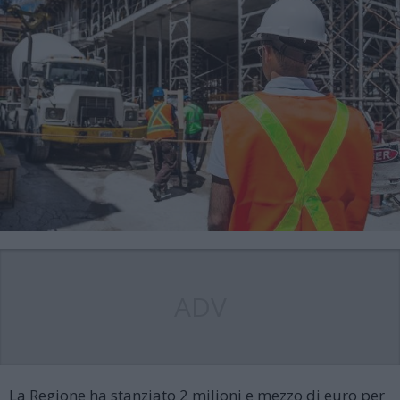
ADV
La Regione ha stanziato 2 milioni e mezzo di euro per