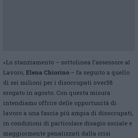
«Lo stanziamento – sottolinea l’assessore al
Lavoro,
Elena Chiorino
– fa seguito a quello
di sei milioni per i disoccupati over58
erogato in agosto. Con questa misura
intendiamo offrire delle opportunità di
lavoro a una fascia più ampia di disoccupati,
in condizioni di particolare disagio sociale e
maggiormente penalizzati dalla crisi