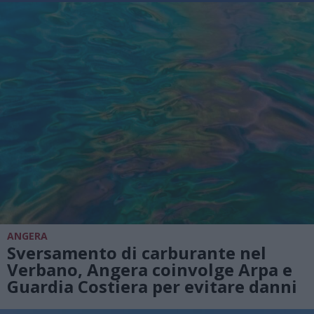
ANGERA
Sversamento di carburante nel
Verbano, Angera coinvolge Arpa e
Guardia Costiera per evitare danni