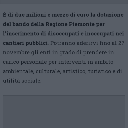
È di due milioni e mezzo di euro la dotazione
del bando della Regione Piemonte per
l’inserimento di disoccupati e inoccupati nei
cantieri pubblici
. Potranno aderirvi fino al 27
novembre gli enti in grado di prendere in
carico personale per interventi in ambito
ambientale, culturale, artistico, turistico e di
utilità sociale.