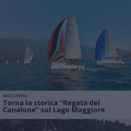
MACCAGNO
Torna la storica “Regata del
Canalone” sul Lago Maggiore