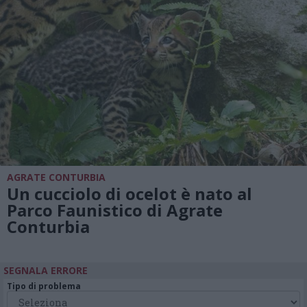
AGRATE CONTURBIA
Un cucciolo di ocelot è nato al
Parco Faunistico di Agrate
Conturbia
SEGNALA ERRORE
Tipo di problema