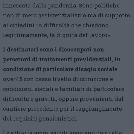
innescata dalla pandemia. Sono politiche
non di mero assistenzialismo ma di supporto
ai cittadini in difficoltà che chiedono,
legittimamente, la dignità del lavoro».
I destinatari sono i disoccupati non
percettori di trattamenti previdenziali, in
condizione di particolare disagio sociale
:
over45 con basso livello di istruzione e
condizioni sociali e familiari di particolare
difficoltà e gravità, oppure provenienti dal
cantiere precedente per il raggiungimento
dei requisiti pensionistici.
Le attività ammissibili spaziano da quelle