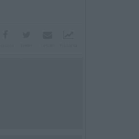
acebook
Twitter
Contatti
Pubblicità