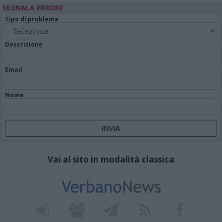
SEGNALA ERRORE
Tipo di problema
Descrizione
Email
Nome
Vai al sito in modalità classica