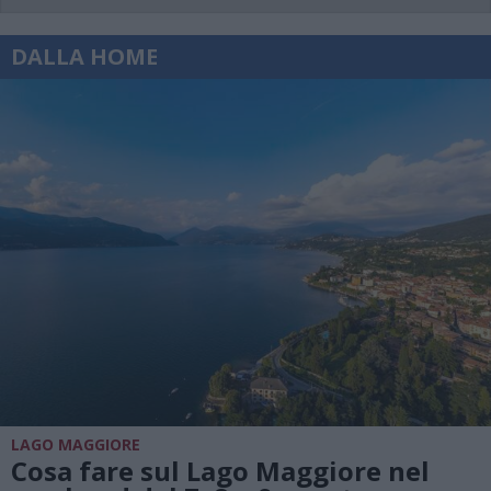
DALLA HOME
LAGO MAGGIORE
Cosa fare sul Lago Maggiore nel