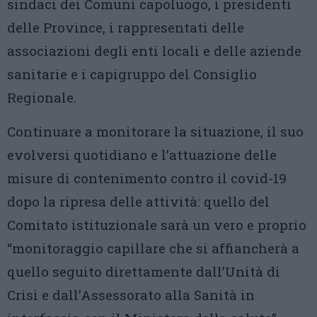
sindaci dei Comuni capoluogo, i presidenti
delle Province, i rappresentati delle
associazioni degli enti locali e delle aziende
sanitarie e i capigruppo del Consiglio
Regionale.
Continuare a monitorare la situazione, il suo
evolversi quotidiano e l’attuazione delle
misure di contenimento contro il covid-19
dopo la ripresa delle attività: quello del
Comitato istituzionale sarà un vero e proprio
“monitoraggio capillare che si affiancherà a
quello seguito direttamente dall’Unità di
Crisi e dall’Assessorato alla Sanità in