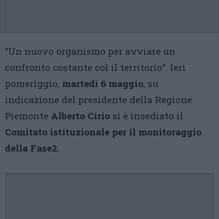
“Un nuovo organismo per avviare un
confronto costante col il territorio”. Ieri
pomeriggio,
martedì 6 maggio
, su
indicazione del presidente della Regione
Piemonte
Alberto Cirio
si è insediato il
Comitato istituzionale per il monitoraggio
della Fase2.