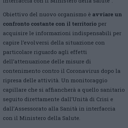
interfaccia con il Ministero della salute”.
Obiettivo del nuovo organismo è
avviare un
confronto costante con il territorio
per
acquisire le informazioni indispensabili per
capire l’evolversi della situazione con
particolare riguardo agli effetti
dell’attenuazione delle misure di
contenimento contro il Coronavirus dopo la
ripresa delle attività. Un monitoraggio
capillare che si affiancherà a quello sanitario
seguito direttamente dall’Unità di Crisi e
dall’Assessorato alla Sanità in interfaccia
con il Ministero della Salute.