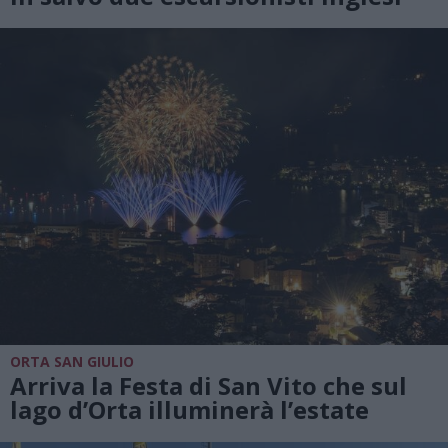
ORTA SAN GIULIO
Arriva la Festa di San Vito che sul
lago d’Orta illuminerà l’estate