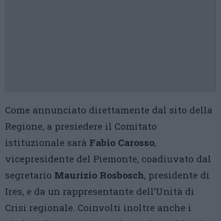
Come annunciato direttamente dal sito della
Regione, a presiedere il Comitato
istituzionale sarà
Fabio Carosso
,
vicepresidente del Piemonte, coadiuvato dal
segretario
Maurizio Rosbosch
, presidente di
Ires, e da un rappresentante dell’Unità di
Crisi regionale. Coinvolti inoltre anche i