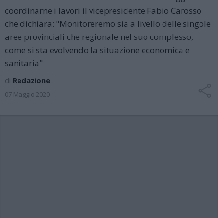
coordinarne i lavori il vicepresidente Fabio Carosso
che dichiara: "Monitoreremo sia a livello delle singole
aree provinciali che regionale nel suo complesso,
come si sta evolvendo la situazione economica e
sanitaria"
di
Redazione
07 Maggio 2020