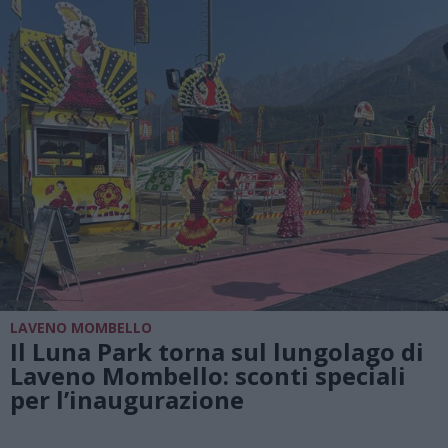
LAVENO MOMBELLO
Il Luna Park torna sul lungolago di
Laveno Mombello: sconti speciali
per l’inaugurazione