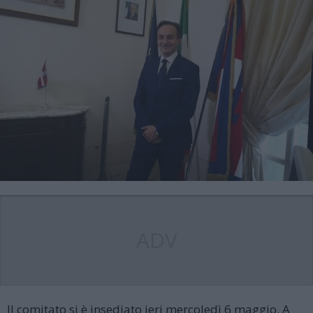
ADV
Il comitato si è insediato ieri mercoledì 6 maggio. A