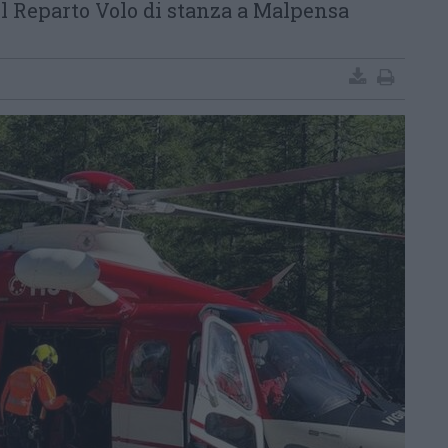
el Reparto Volo di stanza a Malpensa