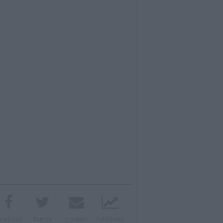
acebook
Twitter
Contatti
Pubblicità