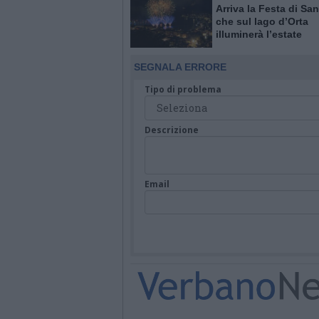
Arriva la Festa di San
che sul lago d’Orta
illuminerà l’estate
SEGNALA ERRORE
Tipo di problema
Descrizione
Email