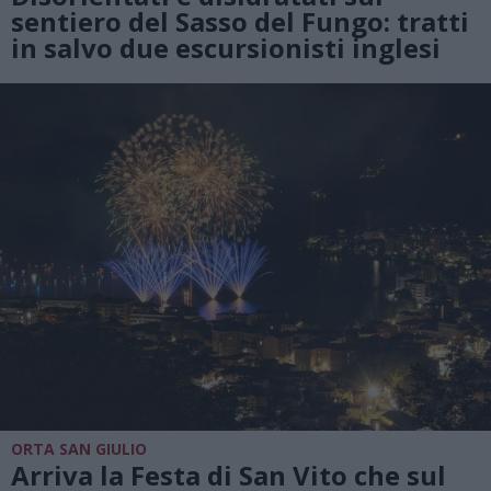
sentiero del Sasso del Fungo: tratti
in salvo due escursionisti inglesi
ORTA SAN GIULIO
Arriva la Festa di San Vito che sul