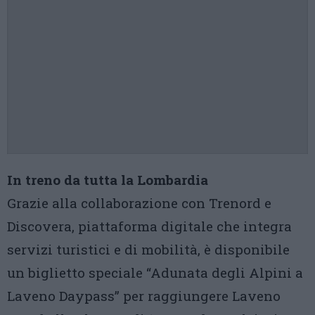
In treno da tutta la Lombardia
Grazie alla collaborazione con Trenord e
Discovera, piattaforma digitale che integra
servizi turistici e di mobilità, è disponibile
un biglietto speciale “Adunata degli Alpini a
Laveno Daypass” per raggiungere Laveno