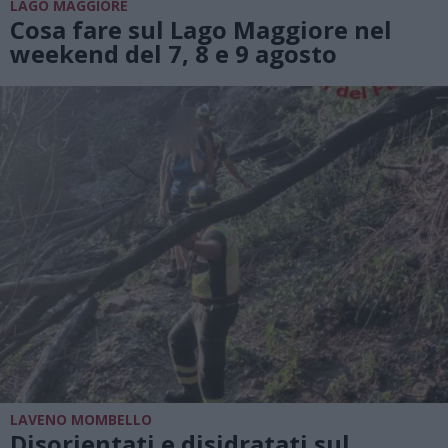
LAGO MAGGIORE
Cosa fare sul Lago Maggiore nel
weekend del 7, 8 e 9 agosto
LAVENO MOMBELLO
Disorientati e disidratati sul