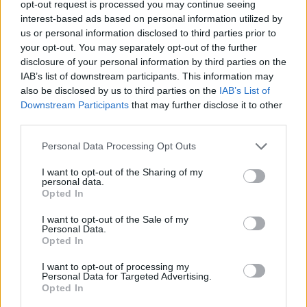
opt-out request is processed you may continue seeing
interest-based ads based on personal information utilized by
us or personal information disclosed to third parties prior to
your opt-out. You may separately opt-out of the further
disclosure of your personal information by third parties on the
IAB’s list of downstream participants. This information may
also be disclosed by us to third parties on the
IAB’s List of
Downstream Participants
that may further disclose it to other
third parties.
Personal Data Processing Opt Outs
I want to opt-out of the Sharing of my
personal data.
Opted In
I want to opt-out of the Sale of my
Personal Data.
Opted In
I want to opt-out of processing my
Personal Data for Targeted Advertising.
Opted In