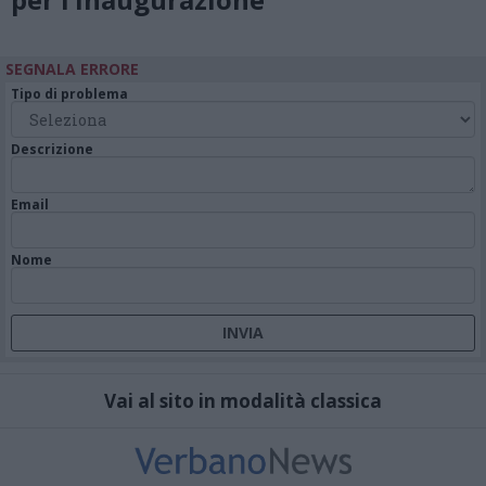
SEGNALA ERRORE
Tipo di problema
Descrizione
Email
Nome
Vai al sito in modalità classica