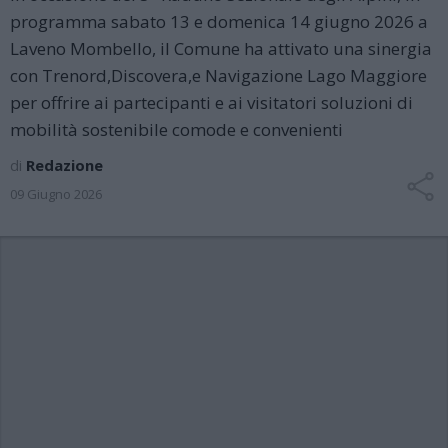
programma sabato 13 e domenica 14 giugno 2026 a
Laveno Mombello, il Comune ha attivato una sinergia
con Trenord,Discovera,e Navigazione Lago Maggiore
per offrire ai partecipanti e ai visitatori soluzioni di
mobilità sostenibile comode e convenienti
di
Redazione
09 Giugno 2026