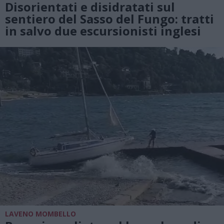
Disorientati e disidratati sul
sentiero del Sasso del Fungo: tratti
in salvo due escursionisti inglesi
LAVENO MOMBELLO