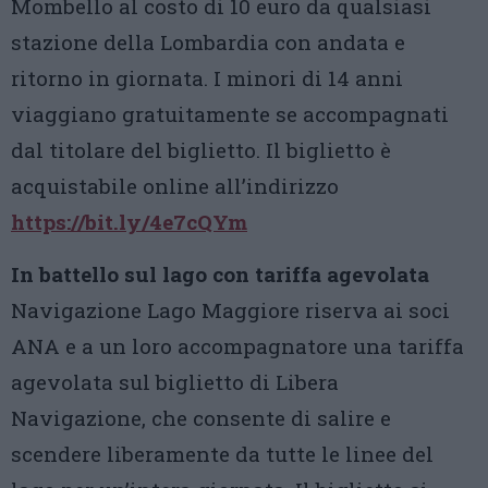
Mombello al costo di 10 euro da qualsiasi
stazione della Lombardia con andata e
ritorno in giornata. I minori di 14 anni
viaggiano gratuitamente se accompagnati
dal titolare del biglietto. Il biglietto è
acquistabile online all’indirizzo
https://bit.ly/4e7cQYm
In battello sul lago con tariffa agevolata
Navigazione Lago Maggiore riserva ai soci
ANA e a un loro accompagnatore una tariffa
agevolata sul biglietto di Libera
Navigazione, che consente di salire e
scendere liberamente da tutte le linee del