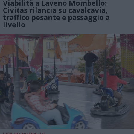
Viabilità a Laveno Mombello:
Civitas rilancia su cavalcavia,
traffico pesante e passaggio a
livello
LAVENO MOMBELLO