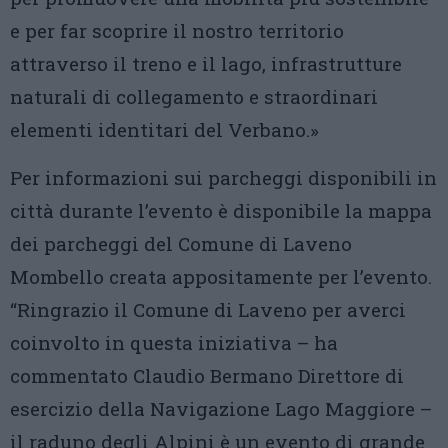
e per far scoprire il nostro territorio
attraverso il treno e il lago, infrastrutture
naturali di collegamento e straordinari
elementi identitari del Verbano.»
Per informazioni sui parcheggi disponibili in
città durante l’evento è disponibile la mappa
dei parcheggi del Comune di Laveno
Mombello creata appositamente per l’evento.
“Ringrazio il Comune di Laveno per averci
coinvolto in questa iniziativa – ha
commentato Claudio Bermano Direttore di
esercizio della Navigazione Lago Maggiore –
il raduno degli Alpini è un evento di grande