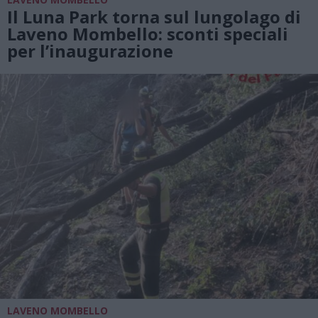
Il Luna Park torna sul lungolago di
Laveno Mombello: sconti speciali
per l’inaugurazione
LAVENO MOMBELLO