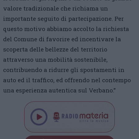
valore tradizionale che richiama un
importante seguito di partecipazione. Per
questo motivo abbiamo accolto la richiesta
del Comune di favorire ed incentivare la
scoperta delle bellezze del territorio
attraverso una mobilità sostenibile,
contribuendo a ridurre gli spostamenti in
auto ed il traffico, ed offrendo nel contempo
una esperienza autentica sul Verbano.”