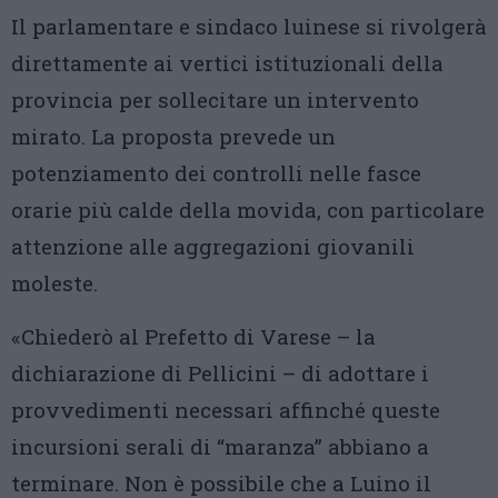
Il parlamentare e sindaco luinese si rivolgerà
direttamente ai vertici istituzionali della
provincia per sollecitare un intervento
mirato. La proposta prevede un
potenziamento dei controlli nelle fasce
orarie più calde della movida, con particolare
attenzione alle aggregazioni giovanili
moleste.
«Chiederò al Prefetto di Varese – la
dichiarazione di Pellicini – di adottare i
provvedimenti necessari affinché queste
incursioni serali di “maranza” abbiano a
terminare. Non è possibile che a Luino il