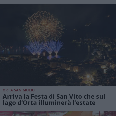
ORTA SAN GIULIO
Arriva la Festa di San Vito che sul
lago d’Orta illuminerà l’estate