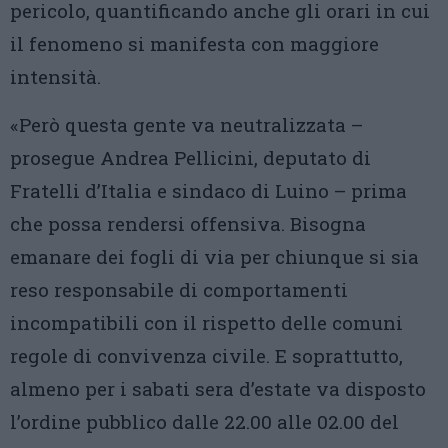
pericolo, quantificando anche gli orari in cui
il fenomeno si manifesta con maggiore
intensità.
«Però questa gente va neutralizzata –
prosegue Andrea Pellicini, deputato di
Fratelli d’Italia e sindaco di Luino – prima
che possa rendersi offensiva. Bisogna
emanare dei fogli di via per chiunque si sia
reso responsabile di comportamenti
incompatibili con il rispetto delle comuni
regole di convivenza civile. E soprattutto,
almeno per i sabati sera d’estate va disposto
l’ordine pubblico dalle 22.00 alle 02.00 del