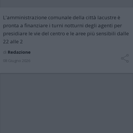
L'amministrazione comunale della città lacustre è
pronta a finanziare i turni notturni degli agenti per
presidiare le vie del centro e le aree più sensibili dalle
22 alle 2
di
Redazione
08 Giugno 2026