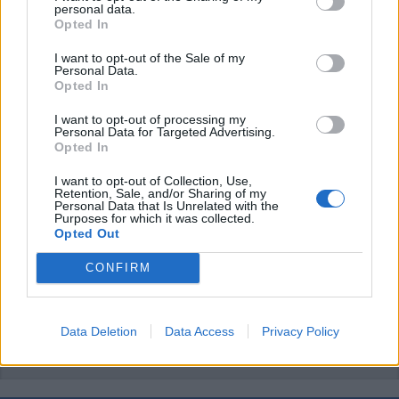
personal data.
Opted In
I want to opt-out of the Sale of my
Personal Data.
Opted In
I want to opt-out of processing my
Personal Data for Targeted Advertising.
Opted In
I want to opt-out of Collection, Use,
Retention, Sale, and/or Sharing of my
Personal Data that Is Unrelated with the
Purposes for which it was collected.
Opted Out
CONFIRM
Data Deletion
Data Access
Privacy Policy