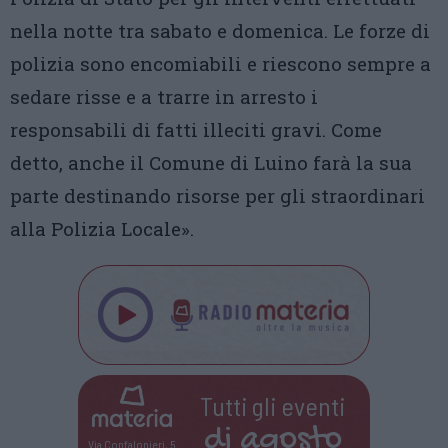
nella notte tra sabato e domenica. Le forze di
polizia sono encomiabili e riescono sempre a
sedare risse e a trarre in arresto i
responsabili di fatti illeciti gravi. Come
detto, anche il Comune di Luino farà la sua
parte destinando risorse per gli straordinari
alla Polizia Locale».
Tutti gli eventi
di
agosto
Via Confalonieri, 5