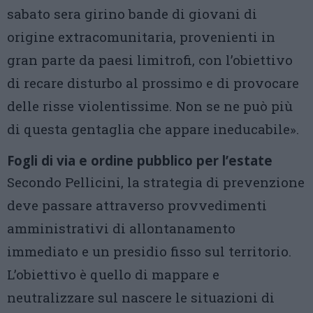
sabato sera girino bande di giovani di
origine extracomunitaria, provenienti in
gran parte da paesi limitrofi, con l’obiettivo
di recare disturbo al prossimo e di provocare
delle risse violentissime. Non se ne può più
di questa gentaglia che appare ineducabile».
Fogli di via e ordine pubblico per l’estate
Secondo Pellicini, la strategia di prevenzione
deve passare attraverso provvedimenti
amministrativi di allontanamento
immediato e un presidio fisso sul territorio.
L’obiettivo è quello di mappare e
neutralizzare sul nascere le situazioni di