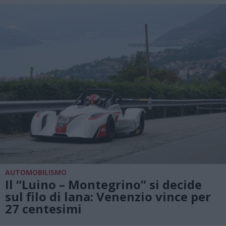
AUTOMOBILISMO
Il “Luino – Montegrino” si decide
sul filo di lana: Venenzio vince per
27 centesimi