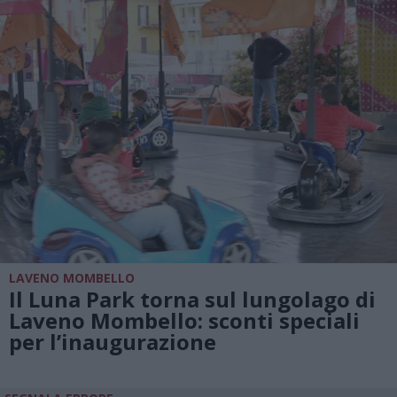
LAVENO MOMBELLO
Il Luna Park torna sul lungolago di
Laveno Mombello: sconti speciali
per l’inaugurazione