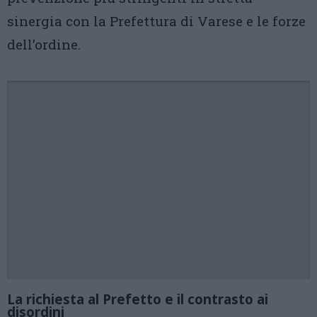
sinergia con la Prefettura di Varese e le forze
dell’ordine.
La richiesta al Prefetto e il contrasto ai
disordini