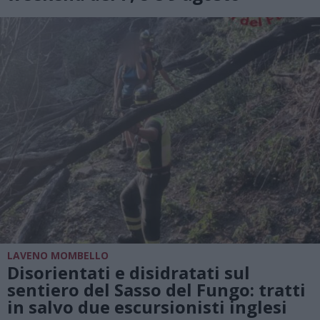
LAVENO MOMBELLO
Disorientati e disidratati sul
sentiero del Sasso del Fungo: tratti
in salvo due escursionisti inglesi