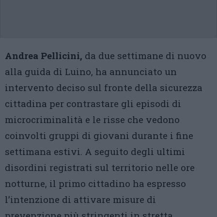
Andrea Pellicini,
da due settimane di nuovo
alla guida di Luino, ha annunciato un
intervento deciso sul fronte della sicurezza
cittadina per contrastare gli episodi di
microcriminalità e le risse che vedono
coinvolti gruppi di giovani durante i fine
settimana estivi. A seguito degli ultimi
disordini registrati sul territorio nelle ore
notturne, il primo cittadino ha espresso
l’intenzione di attivare misure di
prevenzione più stringenti in stretta