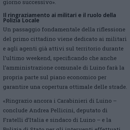
giorno successivo».
Il ringraziamento ai militari e il ruolo della
Polizia Locale
Un passaggio fondamentale della riflessione
del primo cittadino viene dedicato ai militari
e agli agenti già attivi sul territorio durante
l’ultimo weekend, specificando che anche
l’amministrazione comunale di Luino farà la
propria parte sul piano economico per
garantire una copertura ottimale delle strade.
«Ringrazio ancora i Carabinieri di Luino –
conclude Andrea Pellicini, deputato di
Fratelli d’Italia e sindaco di Luino – e la
Polizia di Stato per gli interventi effettuati