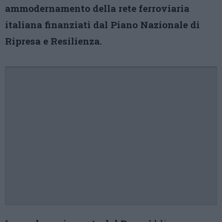
ammodernamento della rete ferroviaria
italiana finanziati dal Piano Nazionale di
Ripresa e Resilienza.