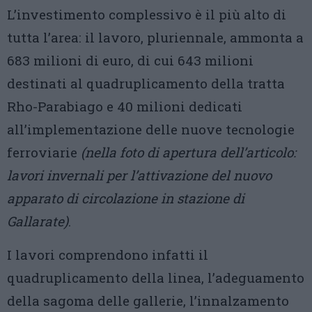
L’investimento complessivo è il più alto di
tutta l’area: il lavoro, pluriennale, ammonta a
683 milioni di euro, di cui 643 milioni
destinati al quadruplicamento della tratta
Rho-Parabiago e 40 milioni dedicati
all’implementazione delle nuove tecnologie
ferroviarie
(nella foto di apertura dell’articolo:
lavori invernali per l’attivazione del nuovo
apparato di circolazione in stazione di
Gallarate)
.
I lavori comprendono infatti il
quadruplicamento della linea, l’adeguamento
della sagoma delle gallerie, l’innalzamento