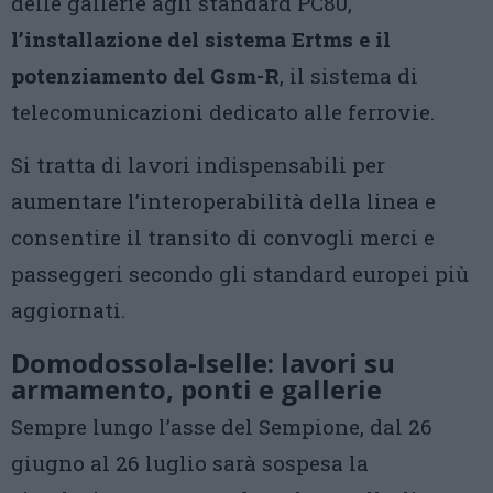
delle gallerie agli standard PC80,
l’installazione del sistema Ertms e il
potenziamento del Gsm-R
, il sistema di
telecomunicazioni dedicato alle ferrovie.
Si tratta di lavori indispensabili per
aumentare l’interoperabilità della linea e
consentire il transito di convogli merci e
passeggeri secondo gli standard europei più
aggiornati.
Domodossola-Iselle: lavori su
armamento, ponti e gallerie
Sempre lungo l’asse del Sempione, dal 26
giugno al 26 luglio sarà sospesa la