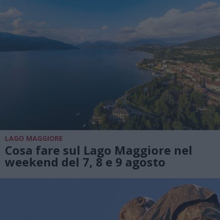
LAGO MAGGIORE
Cosa fare sul Lago Maggiore nel
weekend del 7, 8 e 9 agosto