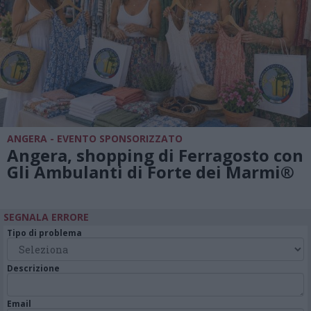
ANGERA - EVENTO SPONSORIZZATO
Angera, shopping di Ferragosto con
Gli Ambulanti di Forte dei Marmi®
SEGNALA ERRORE
Tipo di problema
Descrizione
Email