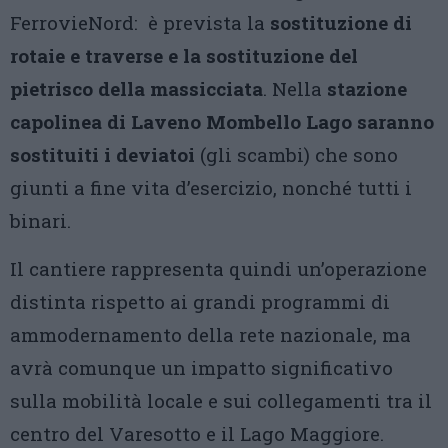
FerrovieNord: è prevista la
sostituzione di
rotaie e traverse e la sostituzione del
pietrisco della massicciata
. Nella
stazione
capolinea di Laveno Mombello Lago saranno
sostituiti i deviatoi
(gli scambi) che sono
giunti a fine vita d’esercizio, nonché tutti i
binari.
Il cantiere rappresenta quindi un’operazione
distinta rispetto ai grandi programmi di
ammodernamento della rete nazionale, ma
avrà comunque un impatto significativo
sulla mobilità locale e sui collegamenti tra il
centro del Varesotto e il Lago Maggiore.