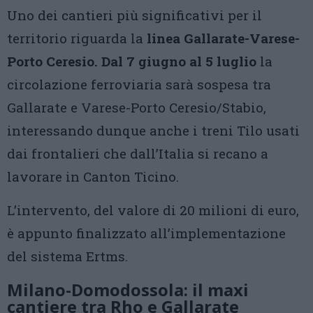
Uno dei cantieri più significativi per il
territorio riguarda la
linea Gallarate-Varese-
Porto Ceresio. Dal 7 giugno al 5 luglio
la
circolazione ferroviaria sarà sospesa tra
Gallarate e Varese-Porto Ceresio/Stabio,
interessando dunque anche i treni Tilo usati
dai frontalieri che dall’Italia si recano a
lavorare in Canton Ticino.
L’intervento, del valore di 20 milioni di euro,
è appunto finalizzato all’implementazione
del sistema Ertms.
Milano-Domodossola: il maxi
cantiere tra Rho e Gallarate