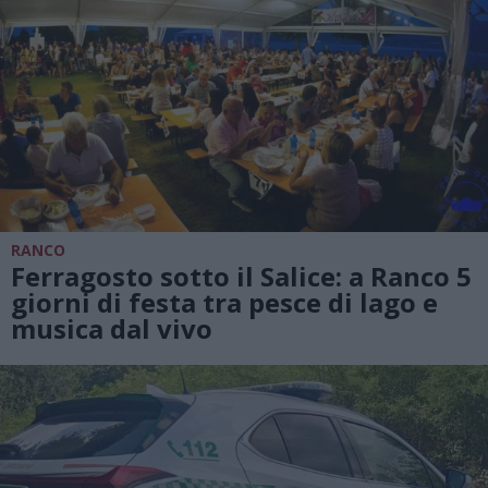
RANCO
Ferragosto sotto il Salice: a Ranco 5
giorni di festa tra pesce di lago e
musica dal vivo