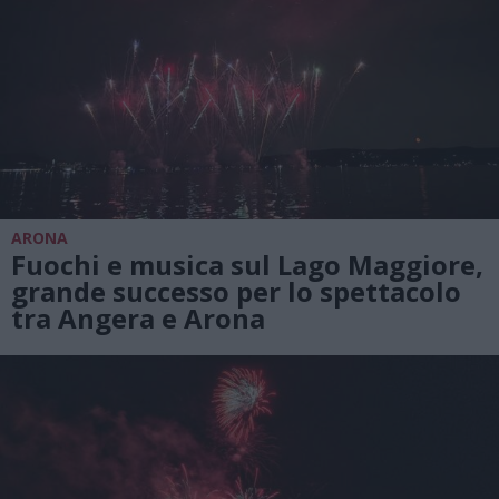
ARONA
Fuochi e musica sul Lago Maggiore,
grande successo per lo spettacolo
tra Angera e Arona