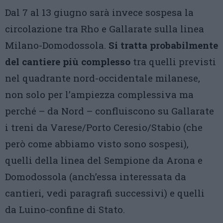
Dal 7 al 13 giugno sarà invece sospesa la
circolazione tra Rho e Gallarate sulla linea
Milano-Domodossola.
Si tratta probabilmente
del cantiere più complesso
tra quelli previsti
nel quadrante nord-occidentale milanese,
non solo per l’ampiezza complessiva ma
perché – da Nord – confluiscono su Gallarate
i treni da Varese/Porto Ceresio/Stabio (che
però come abbiamo visto sono sospesi),
quelli della linea del Sempione da Arona e
Domodossola (anch’essa interessata da
cantieri, vedi paragrafi successivi) e quelli
da Luino-confine di Stato.