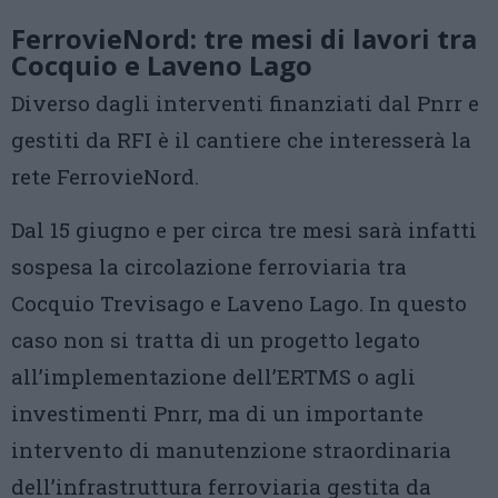
FerrovieNord: tre mesi di lavori tra
Cocquio e Laveno Lago
Diverso dagli interventi finanziati dal Pnrr e
gestiti da RFI è il cantiere che interesserà la
rete FerrovieNord.
Dal 15 giugno e per circa tre mesi sarà infatti
sospesa la circolazione ferroviaria tra
Cocquio Trevisago e Laveno Lago. In questo
caso non si tratta di un progetto legato
all’implementazione dell’ERTMS o agli
investimenti Pnrr, ma di un importante
intervento di manutenzione straordinaria
dell’infrastruttura ferroviaria gestita da