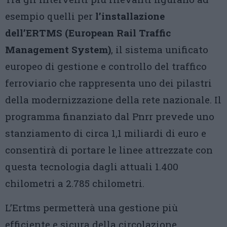
esempio quelli per
l’installazione
dell’ERTMS (European Rail Traffic
Management System)
, il sistema unificato
europeo di gestione e controllo del traffico
ferroviario che rappresenta uno dei pilastri
della modernizzazione della rete nazionale. Il
programma finanziato dal Pnrr prevede uno
stanziamento di circa 1,1 miliardi di euro e
consentirà di portare le linee attrezzate con
questa tecnologia dagli attuali 1.400
chilometri a 2.785 chilometri.
L’Ertms permetterà una gestione più
efficiente e sicura della circolazione