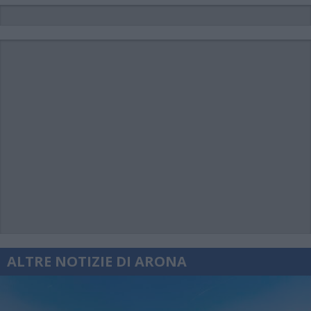
ALTRE NOTIZIE DI ARONA