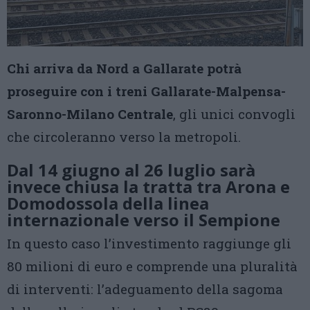
Chi arriva da Nord a Gallarate potrà
proseguire con i treni Gallarate-Malpensa-
Saronno-Milano Centrale
, gli unici convogli
che circoleranno verso la metropoli.
Dal 14 giugno al 26 luglio sarà
invece chiusa la tratta tra Arona e
Domodossola della linea
internazionale verso il Sempione
In questo caso l’investimento raggiunge gli
80 milioni di euro e comprende una pluralità
di interventi: l’adeguamento della sagoma