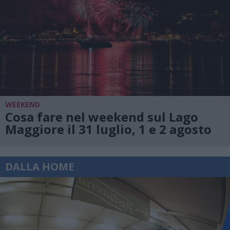
WEEKEND
Cosa fare nel weekend sul Lago
Maggiore il 31 luglio, 1 e 2 agosto
DALLA HOME