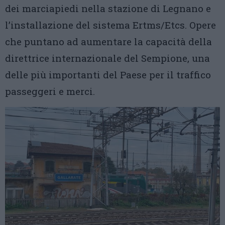
dei marciapiedi nella stazione di Legnano e
l’installazione del sistema Ertms/Etcs. Opere
che puntano ad aumentare la capacità della
direttrice internazionale del Sempione, una
delle più importanti del Paese per il traffico
passeggeri e merci.