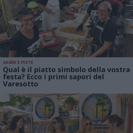
SAGRE E FESTE
Qual è il piatto simbolo della vostra
festa? Ecco i primi sapori del
Varesotto