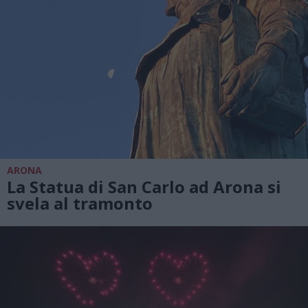
ARONA
La Statua di San Carlo ad Arona si
svela al tramonto