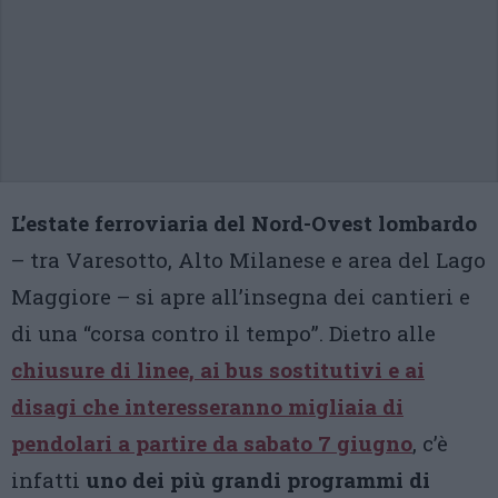
L’estate ferroviaria del Nord-Ovest lombardo
– tra Varesotto, Alto Milanese e area del Lago
Maggiore – si apre all’insegna dei cantieri e
di una “corsa contro il tempo”. Dietro alle
chiusure di linee, ai bus sostitutivi e ai
disagi che interesseranno migliaia di
pendolari a partire da sabato 7 giugno
, c’è
infatti
uno dei più grandi programmi di