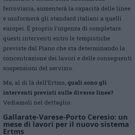
ferroviaria, aumenterà la capacità delle linee
e uniformerà gli standard italiani a quelli
europei. È proprio l’urgenza di completare
questi interventi entro le tempistiche
previste dal Piano che sta determinando la
concentrazione dei lavori e delle conseguenti
sospensioni del servizio.
Ma, al di là dell’Ertms,
quali sono gli
interventi previsti sulle diverse linee?
Vediamoli nel dettaglio.
Gallarate-Varese-Porto Ceresio: un
mese di lavori per il nuovo sistema
Ertms