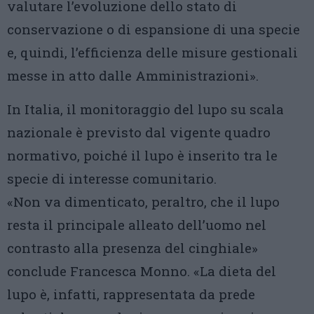
valutare l’evoluzione dello stato di
conservazione o di espansione di una specie
e, quindi, l’efficienza delle misure gestionali
messe in atto dalle Amministrazioni».
In Italia, il monitoraggio del lupo su scala
nazionale è previsto dal vigente quadro
normativo, poiché il lupo è inserito tra le
specie di interesse comunitario.
«Non va dimenticato, peraltro, che il lupo
resta il principale alleato dell’uomo nel
contrasto alla presenza del cinghiale»
conclude Francesca Monno. «La dieta del
lupo è, infatti, rappresentata da prede