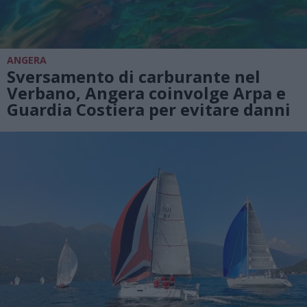
ANGERA
Sversamento di carburante nel
Verbano, Angera coinvolge Arpa e
Guardia Costiera per evitare danni