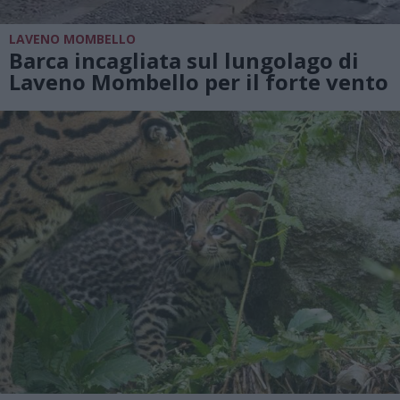
LAVENO MOMBELLO
Barca incagliata sul lungolago di
Laveno Mombello per il forte vento