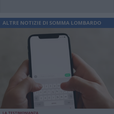
ALTRE NOTIZIE DI SOMMA LOMBARDO
LA TESTIMONIANZA