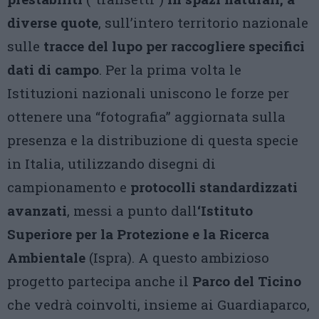
diverse quote
, sull’intero territorio nazionale
sulle
tracce del lupo per raccogliere specifici
dati di campo
. Per la prima volta le
Istituzioni nazionali uniscono le forze per
ottenere una “fotografia” aggiornata sulla
presenza e la distribuzione di questa specie
in Italia, utilizzando disegni di
campionamento e
protocolli standardizzati
avanzati
, messi a punto dall
‘Istituto
Superiore per la Protezione e la Ricerca
Ambientale
(Ispra). A questo ambizioso
progetto partecipa anche il
Parco del Ticino
che vedrà coinvolti, insieme ai Guardiaparco,