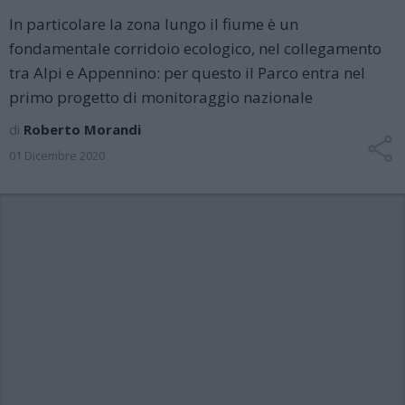
In particolare la zona lungo il fiume è un
fondamentale corridoio ecologico, nel collegamento
tra Alpi e Appennino: per questo il Parco entra nel
primo progetto di monitoraggio nazionale
di
Roberto Morandi
01 Dicembre 2020