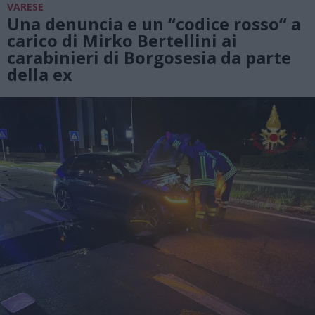
VARESE
Una denuncia e un “codice rosso“ a
carico di Mirko Bertellini ai
carabinieri di Borgosesia da parte
della ex