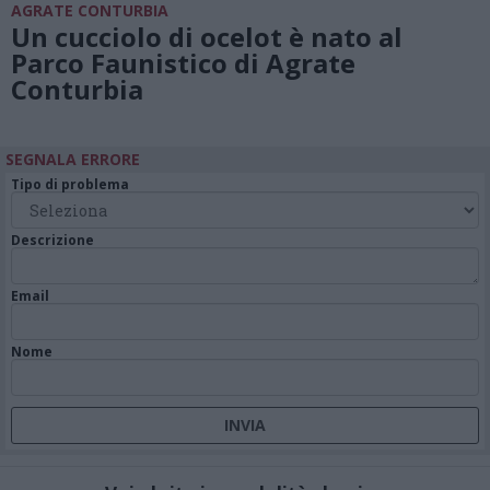
AGRATE CONTURBIA
Un cucciolo di ocelot è nato al
Parco Faunistico di Agrate
Conturbia
SEGNALA ERRORE
Tipo di problema
Descrizione
Email
Nome