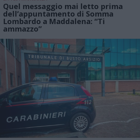
Quel messaggio mai letto prima
dell’appuntamento di Somma
Lombardo a Maddalena: “Ti
ammazzo”