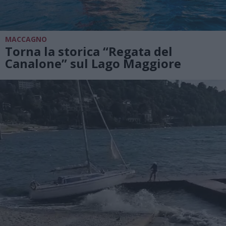
MACCAGNO
Torna la storica “Regata del
Canalone” sul Lago Maggiore