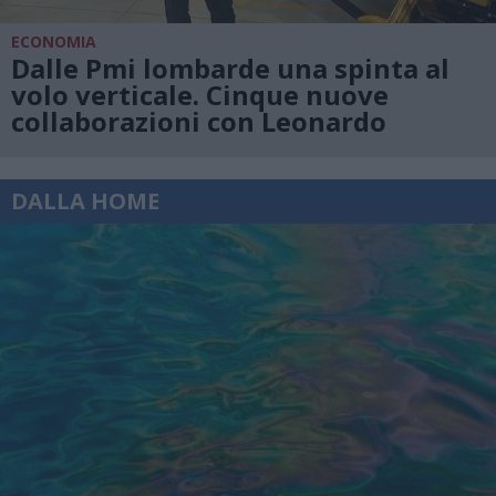
ECONOMIA
Dalle Pmi lombarde una spinta al
volo verticale. Cinque nuove
collaborazioni con Leonardo
DALLA HOME