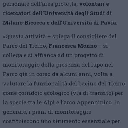
personale dell’area protetta,
volontari e
ricercatori dell’Università degli Studi di
Milano-Bicocca e dell’Università di Pavia
.
«Questa attività – spiega il consigliere del
Parco del Ticino,
Francesca Monno
– si
collega e si affianca ad un progetto di
monitoraggio della presenza del lupo nel
Parco già in corso da alcuni anni, volta a
valutare la funzionalità del bacino del Ticino
come corridoio ecologico (via di transito) per
la specie tra le Alpi e l’arco Appenninico. In
generale, i piani di monitoraggio
costituiscono uno strumento essenziale per