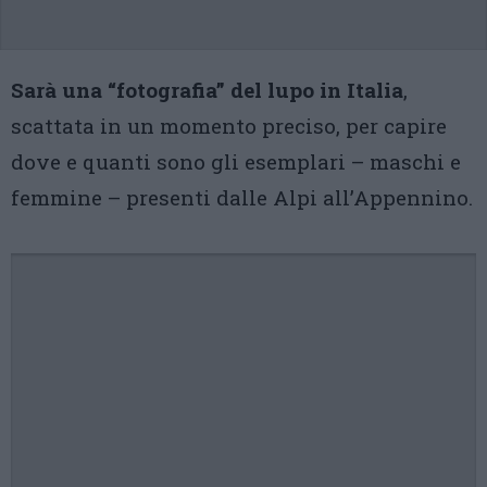
Sarà una “fotografia” del lupo in Italia
,
scattata in un momento preciso, per capire
dove e quanti sono gli esemplari – maschi e
femmine – presenti dalle Alpi all’Appennino.