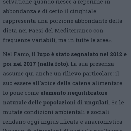
selvatiche quando riesce a reperirne in
abbondanza e di certo il cinghiale
rappresenta una porzione abbondante della
dieta nei Paesi del Mediterraneo con
frequenze variabili, ma in tutte le aree».
Nel Parco,
il lupo è stato segnalato nel 2012 e
poi nel 2017 (nella foto)
. La sua presenza
assume qui anche un rilievo particolare: il
suo essere all’apice della catena alimentare
lo pone come
elemento riequilibratore
naturale delle popolazioni di ungulati
. Se le
mutate condizioni ambientali e sociali
rendano oggi ingiustificata e anacronistica