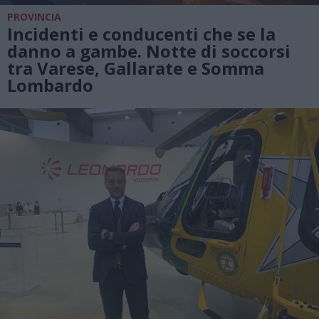
PROVINCIA
Incidenti e conducenti che se la
danno a gambe. Notte di soccorsi
tra Varese, Gallarate e Somma
Lombardo