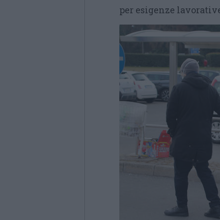
per esigenze lavorative