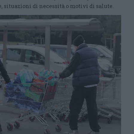
, situazioni di necessità o motivi di salute.