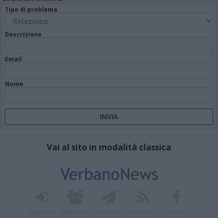
Tipo di problema
Descrizione
Email
Nome
Vai al sito in modalità classica
Registrati
Redazione
Invia notizia
Feed RSS
Facebook