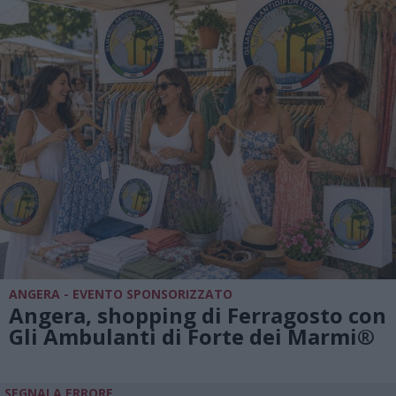
ANGERA - EVENTO SPONSORIZZATO
Angera, shopping di Ferragosto con
Gli Ambulanti di Forte dei Marmi®
SEGNALA ERRORE