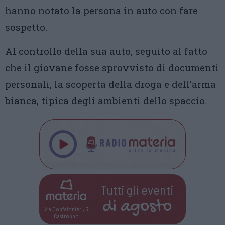
hanno notato la persona in auto con fare
sospetto.
Al controllo della sua auto, seguito al fatto
che il giovane fosse sprovvisto di documenti
personali, la scoperta della droga e dell’arma
bianca, tipica degli ambienti dello spaccio.
Tutti gli eventi
di
agosto
Via Confalonieri, 5
Castronno