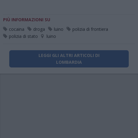
PIÙ INFORMAZIONI SU
cocaina
droga
luino
polizia di frontiera
polizia di stato
luino
LEGGI GLI ALTRI ARTICOLI DI
LOMBARDIA