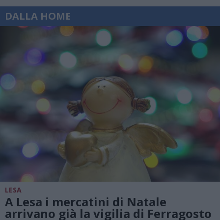
DALLA HOME
LESA
A Lesa i mercatini di Natale
arrivano già la vigilia di Ferragosto