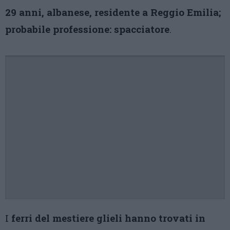
29 anni, albanese, residente a Reggio Emilia;
probabile professione: spacciatore
.
I
ferri del mestiere glieli hanno trovati in