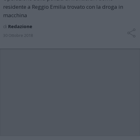
residente a Reggio Emilia trovato con la droga in
macchina
di
Redazione
30 Ottobre 2018