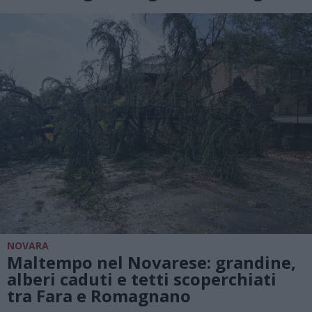
NOVARA
Maltempo nel Novarese: grandine,
alberi caduti e tetti scoperchiati
tra Fara e Romagnano