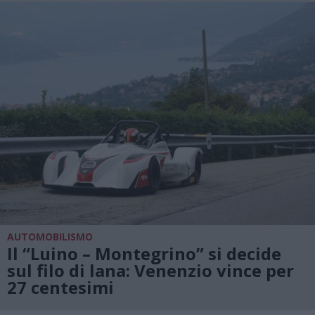
AUTOMOBILISMO
Il “Luino – Montegrino” si decide
sul filo di lana: Venenzio vince per
27 centesimi