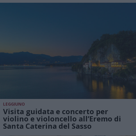
LEGGIUNO
Visita guidata e concerto per
violino e violoncello all’Eremo di
Santa Caterina del Sasso