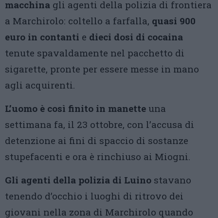
macchina
gli agenti della polizia di frontiera
a Marchirolo: coltello a farfalla,
quasi 900
euro in contanti
e
dieci dosi di cocaina
tenute spavaldamente nel pacchetto di
sigarette, pronte per essere messe in mano
agli acquirenti.
L’uomo è così finito in manette
una
settimana fa, il 23 ottobre, con l’accusa di
detenzione ai fini di spaccio di sostanze
stupefacenti e ora è rinchiuso ai Miogni.
Gli agenti della polizia di Luino
stavano
tenendo d’occhio i luoghi di ritrovo dei
giovani nella zona di Marchirolo quando