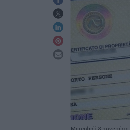
Mercoledì 8 novembre 