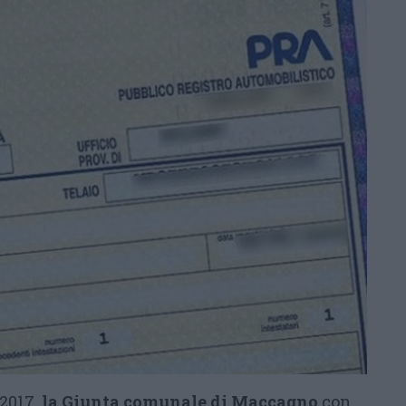
2017,
la Giunta comunale di Maccagno
con