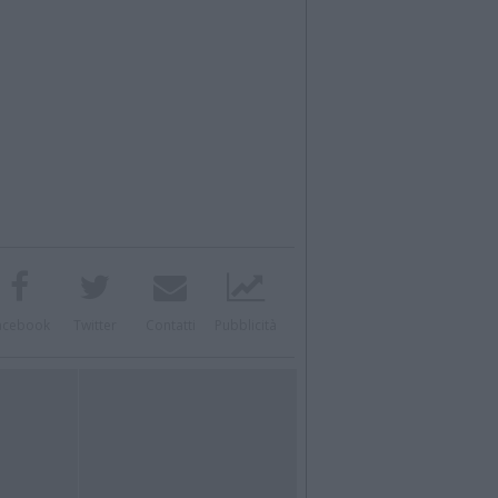
acebook
Twitter
Contatti
Pubblicità