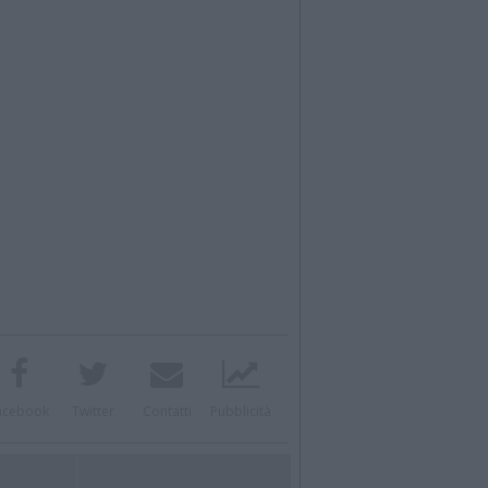
acebook
Twitter
Contatti
Pubblicità