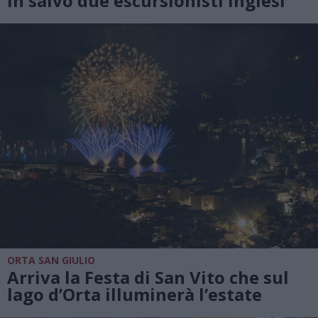
in salvo due escursionisti inglesi
ORTA SAN GIULIO
Arriva la Festa di San Vito che sul
lago d’Orta illuminerà l’estate