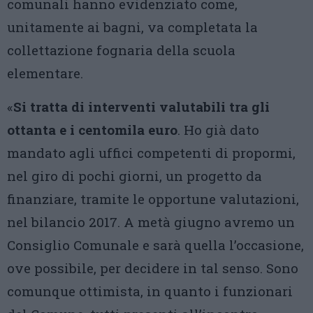
comunali hanno evidenziato come,
unitamente ai bagni, va completata la
collettazione fognaria della scuola
elementare.
«
Si tratta di interventi valutabili tra gli
ottanta e i centomila euro
. Ho già dato
mandato agli uffici competenti di propormi,
nel giro di pochi giorni, un progetto da
finanziare, tramite le opportune valutazioni,
nel bilancio 2017. A metà giugno avremo un
Consiglio Comunale e sarà quella l’occasione,
ove possibile, per decidere in tal senso. Sono
comunque ottimista, in quanto i funzionari