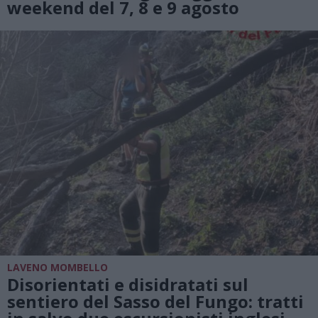
weekend del 7, 8 e 9 agosto
LAVENO MOMBELLO
Disorientati e disidratati sul
sentiero del Sasso del Fungo: tratti