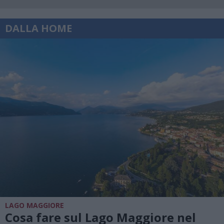
DALLA HOME
LAGO MAGGIORE
Cosa fare sul Lago Maggiore nel