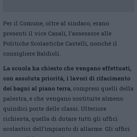
Per il Comune, oltre al sindaco, erano
presenti il vice Casali, l’assessore alle
Politiche Scolastiche Castelli, nonché il
consigliere Baldioli.
La scuola ha chiesto che vengano effettuati,
con assoluta priorità, i lavori di rifacimento
dei bagni al piano terra
, compresi quelli della
palestra, e che vengano sostituite almeno
quindici porte delle classi. Ulteriore
richiesta, quella di dotare tutti gli uffici
scolastici dell’impianto di allarme. Gli uffici