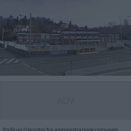
ADV
Proficuo l'incontro fra amministrazione comunale,