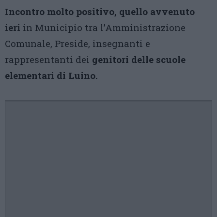
Incontro molto positivo, quello avvenuto
ieri
in Municipio tra l’Amministrazione
Comunale, Preside, insegnanti e
rappresentanti dei
genitori delle scuole
elementari di Luino.