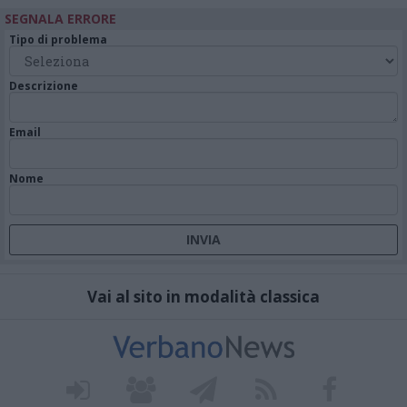
SEGNALA ERRORE
Tipo di problema
Descrizione
Email
Nome
Vai al sito in modalità classica