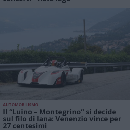
AUTOMOBILISMO
Il “Luino – Montegrino” si decide
sul filo di lana: Venenzio vince per
27 centesimi