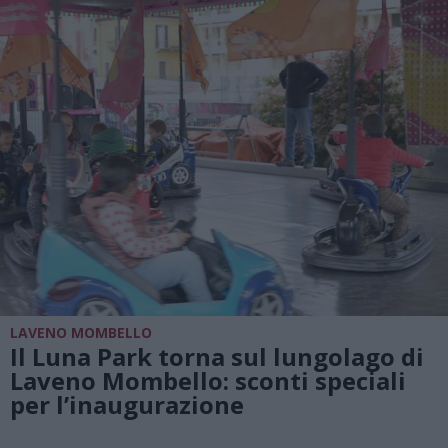
LAVENO MOMBELLO
Il Luna Park torna sul lungolago di
Laveno Mombello: sconti speciali
per l’inaugurazione