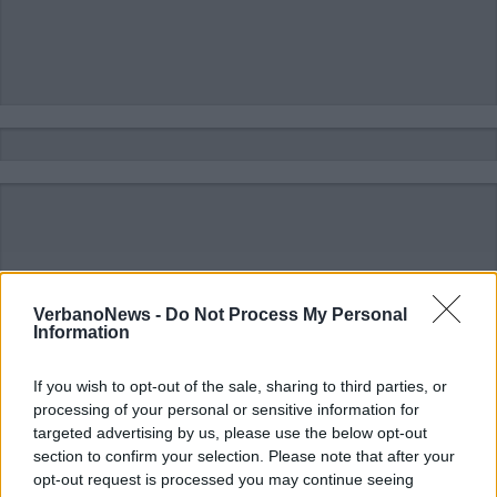
VerbanoNews -
Do Not Process My Personal
Information
If you wish to opt-out of the sale, sharing to third parties, or
processing of your personal or sensitive information for
targeted advertising by us, please use the below opt-out
section to confirm your selection. Please note that after your
opt-out request is processed you may continue seeing