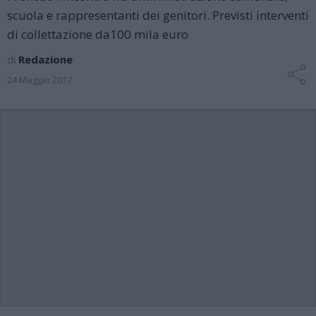
scuola e rappresentanti dei genitori. Previsti interventi
di collettazione da100 mila euro
di
Redazione
24 Maggio 2017