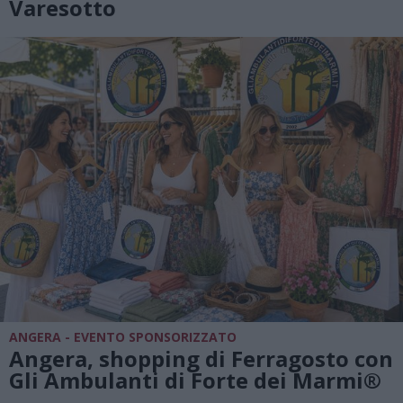
Varesotto
ANGERA - EVENTO SPONSORIZZATO
Angera, shopping di Ferragosto con
Gli Ambulanti di Forte dei Marmi®