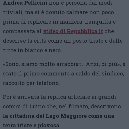
Andrea Pellicini
non è persona dai modi
triviali, ma si è dovuto calmare non poco
prima di replicare in maniera tranquilla e
compassata al
video di Repubblica.it
che
descrive la città come un posto triste e dalle
tinte in bianco e nero.
«Sono, siamo molto arrabbiati. Anzi, di più», è
stato il primo commento a caldo del sindaco,
raccolto per telefono.
Poi è arrivata la replica ufficiale ai grandi
comici di Luino che, nel filmato, descrivono
la cittadina del Lago Maggiore come una
terra triste e piovosa.