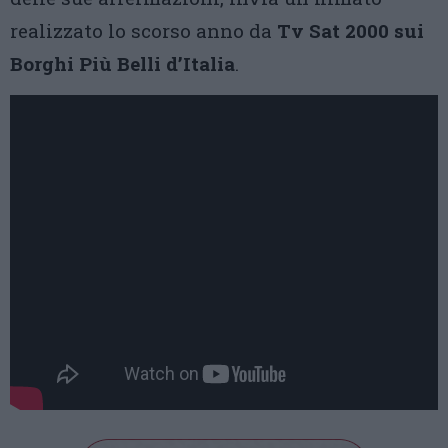
realizzato lo scorso anno da
Tv Sat 2000 sui
Borghi Più Belli d’Italia
.