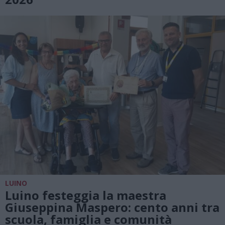
LUINO
Luino festeggia la maestra
Giuseppina Maspero: cento anni tra
scuola, famiglia e comunità