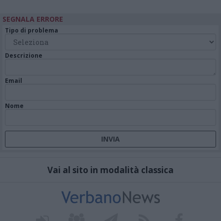
SEGNALA ERRORE
Tipo di problema
Descrizione
Email
Nome
Vai al sito in modalità classica