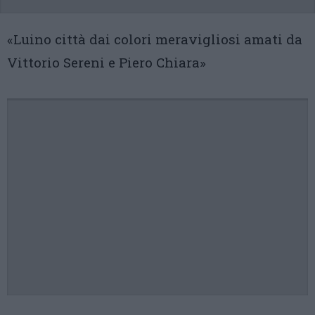
«Luino città dai colori meravigliosi amati da
Vittorio Sereni e Piero Chiara»