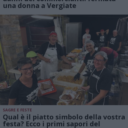
una donna a Vergiate
SAGRE E FESTE
Qual è il piatto simbolo della vostra
festa? Ecco i primi sapori del