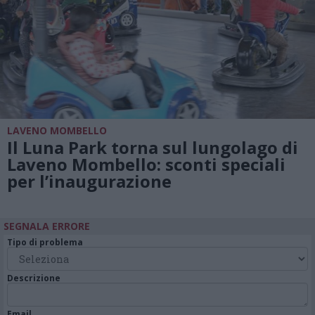
LAVENO MOMBELLO
Il Luna Park torna sul lungolago di
Laveno Mombello: sconti speciali
per l’inaugurazione
SEGNALA ERRORE
Tipo di problema
Descrizione
Email