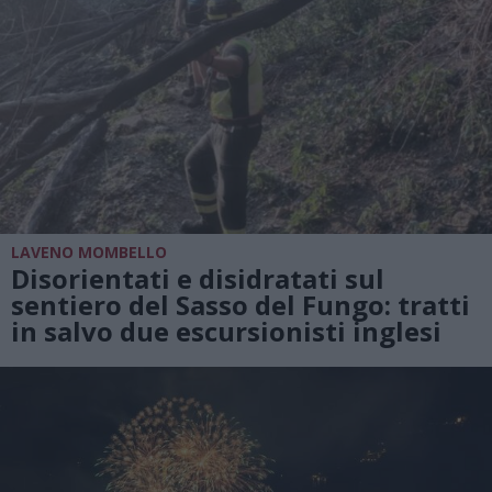
LAVENO MOMBELLO
Disorientati e disidratati sul
sentiero del Sasso del Fungo: tratti
in salvo due escursionisti inglesi