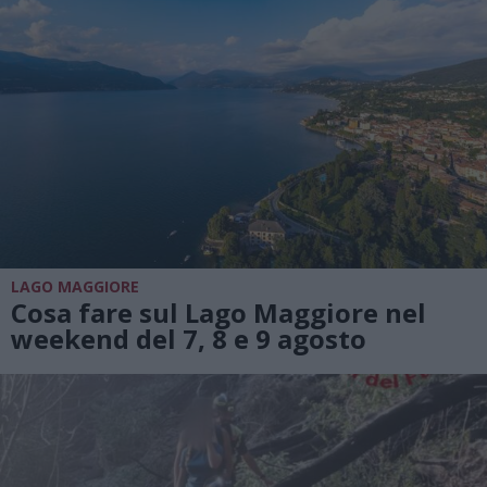
LAGO MAGGIORE
Cosa fare sul Lago Maggiore nel
weekend del 7, 8 e 9 agosto