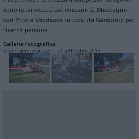
sono intervenuti nel comune di Maccagno
con Pino e Veddasca in località Garabiolo per
ricerca persona.
Galleria fotografica
bikers persi maccagno 20 settembre 2015