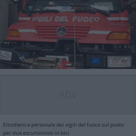
ADV
Elicottero e personale dei vigili del fuoco sul posto
per due escursionisti in bici