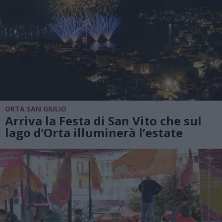
ORTA SAN GIULIO
Arriva la Festa di San Vito che sul
lago d’Orta illuminerà l’estate