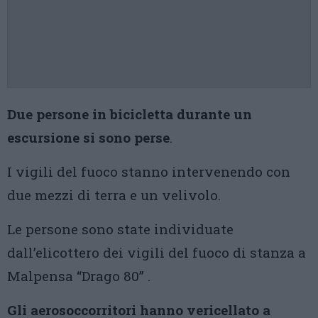
Due persone in bicicletta durante un
escursione si sono perse
.
I vigili del fuoco stanno intervenendo con
due mezzi di terra e un velivolo.
Le persone sono state individuate
dall’elicottero dei vigili del fuoco di stanza a
Malpensa “Drago 80” .
Gli aerosoccorritori hanno vericellato a