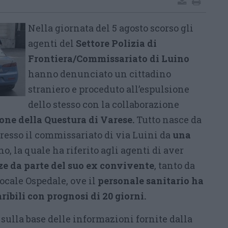
Nella giornata del 5 agosto scorso gli
agenti del
Settore Polizia di
Frontiera/Commissariato di Luino
hanno denunciato un cittadino
straniero e proceduto all’espulsione
dello stesso con la collaborazione
one della Questura di Varese.
Tutto nasce da
resso il commissariato di via Luini da
una
o, la quale ha riferito agli agenti di aver
ze da parte del suo ex convivente
, tanto da
locale Ospedale, ove il
personale sanitario ha
ribili con prognosi di 20 giorni.
, sulla base delle informazioni fornite dalla