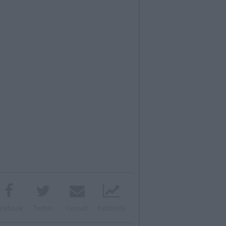
acebook
Twitter
Contatti
Pubblicità