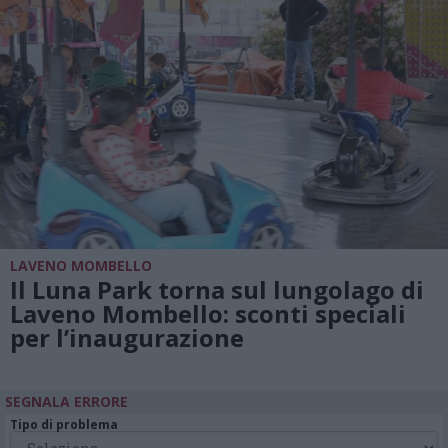
LAVENO MOMBELLO
Il Luna Park torna sul lungolago di
Laveno Mombello: sconti speciali
per l’inaugurazione
SEGNALA ERRORE
Tipo di problema