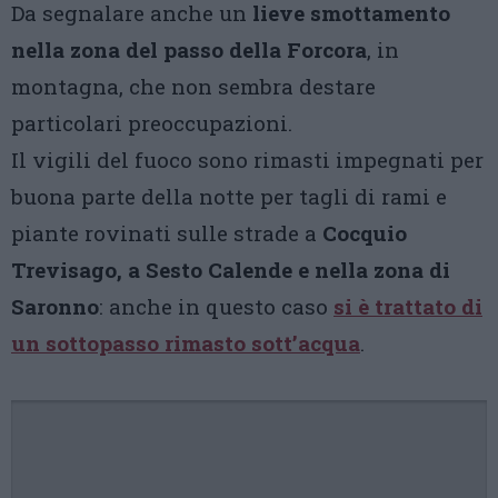
Da segnalare anche un
lieve smottamento
nella zona del passo della Forcora
, in
montagna, che non sembra destare
particolari preoccupazioni.
Il vigili del fuoco sono rimasti impegnati per
buona parte della notte per tagli di rami e
piante rovinati sulle strade a
Cocquio
Trevisago, a Sesto Calende e
nella zona di
Saronno
: anche in questo caso
si è trattato di
un sottopasso rimasto sott’acqua
.