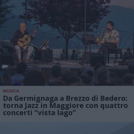
MUSICA
Da Germignaga a Brezzo di Bedero:
torna Jazz in Maggiore con quattro
concerti “vista lago”