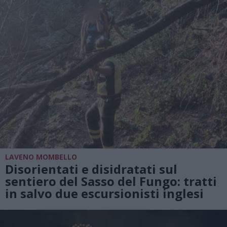
LAVENO MOMBELLO
Disorientati e disidratati sul
sentiero del Sasso del Fungo: tratti
in salvo due escursionisti inglesi