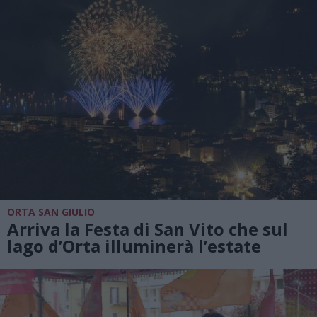
ORTA SAN GIULIO
Arriva la Festa di San Vito che sul
lago d’Orta illuminerà l’estate