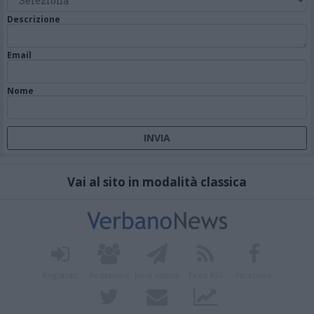
Descrizione
Email
Nome
Vai al sito in modalità classica
Registrati
Redazione
Invia notizia
Feed RSS
Facebook