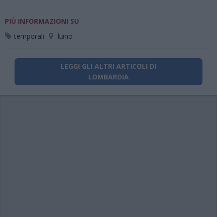
PIÙ INFORMAZIONI SU
temporali
luino
LEGGI GLI ALTRI ARTICOLI DI
LOMBARDIA