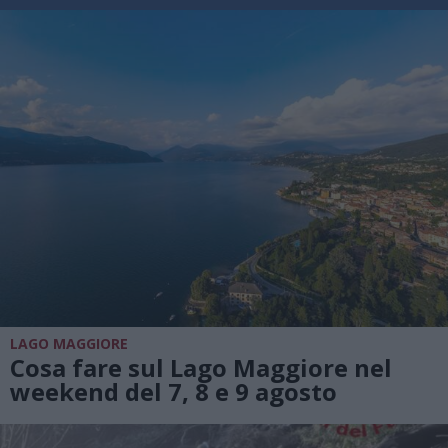
LAGO MAGGIORE
Cosa fare sul Lago Maggiore nel
weekend del 7, 8 e 9 agosto